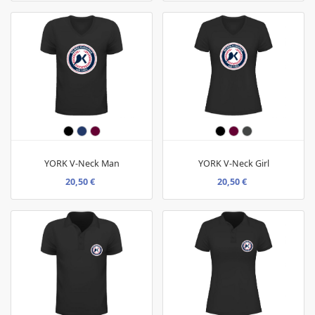
YORK V-Neck Man
YORK V-Neck Girl
20,50 €
20,50 €