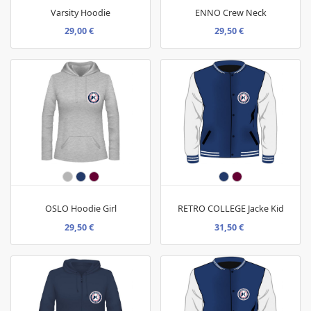
Varsity Hoodie
ENNO Crew Neck
29,00 €
29,50 €
OSLO Hoodie Girl
RETRO COLLEGE Jacke Kid
29,50 €
31,50 €