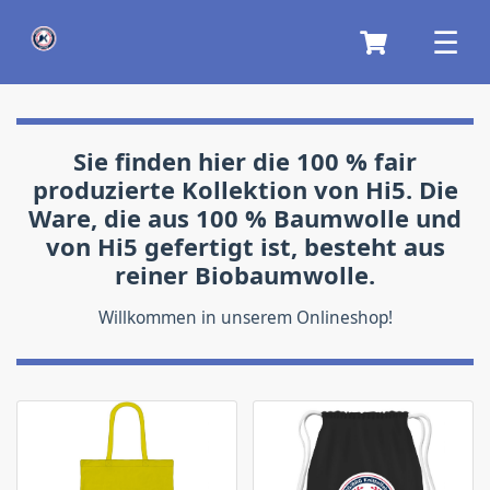
Sie finden hier die 100 % fair
produzierte Kollektion von Hi5. Die
Ware, die aus 100 % Baumwolle und
von Hi5 gefertigt ist, besteht aus
reiner Biobaumwolle.
Willkommen in unserem Onlineshop!