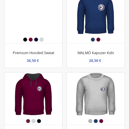
Premium Hooded Sweat
MALMÖ Kapuzer Kids
26,50 €
28,50 €