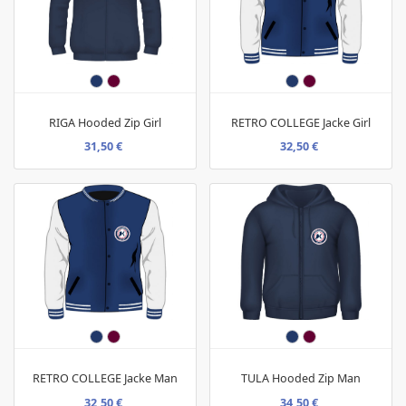
RIGA Hooded Zip Girl
RETRO COLLEGE Jacke Girl
31,50 €
32,50 €
RETRO COLLEGE Jacke Man
TULA Hooded Zip Man
32,50 €
34,50 €