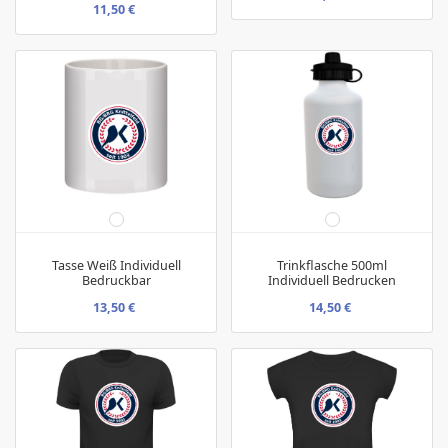
11,50 €
Tasse Weiß Individuell
Trinkflasche 500ml
Bedruckbar
Individuell Bedrucken
13,50 €
14,50 €