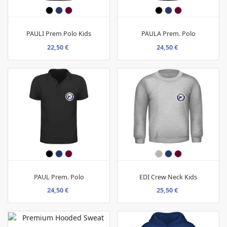
PAULI Prem Polo Kids
PAULA Prem. Polo
22,50 €
24,50 €
PAUL Prem. Polo
EDI Crew Neck Kids
24,50 €
25,50 €