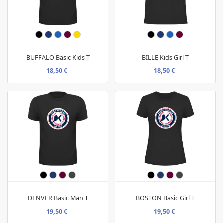
BUFFALO Basic Kids T
BILLE Kids Girl T
18,50 €
18,50 €
DENVER Basic Man T
BOSTON Basic Girl T
19,50 €
19,50 €