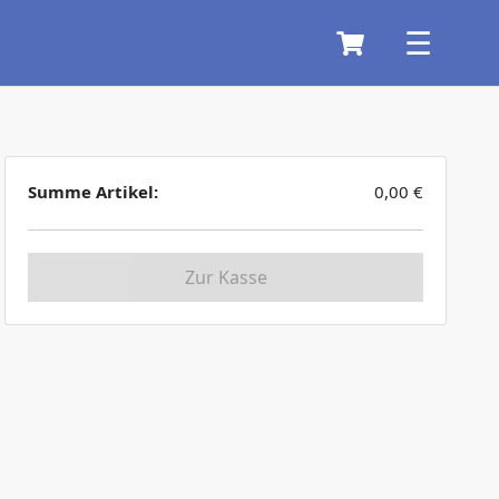
Summe Artikel:
0,00
€
Zur Kasse