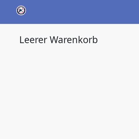
Leerer Warenkorb