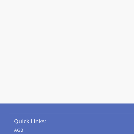
Quick Links:
AGB