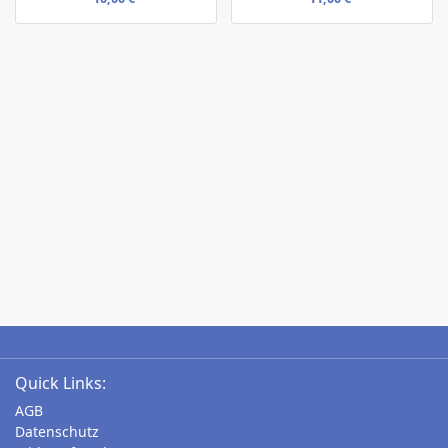
Quick Links:
AGB
Datenschutz