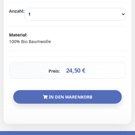
Anzahl:
Material:
100% Bio Baumwolle
24,50
€
Preis:
IN DEN WARENKORB