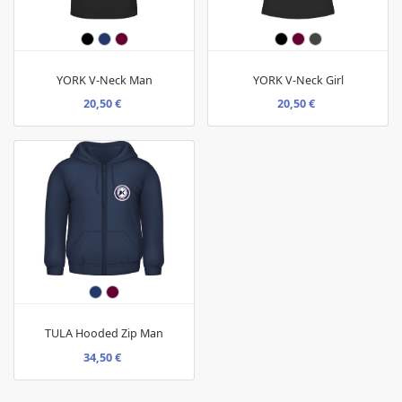
YORK V-Neck Man
YORK V-Neck Girl
20,50 €
20,50 €
TULA Hooded Zip Man
34,50 €