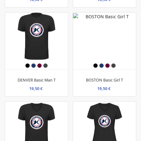
DENVER Basic Man T
BOSTON Basic Girl T
19,50 €
19,50 €