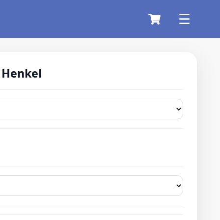
 Henkel