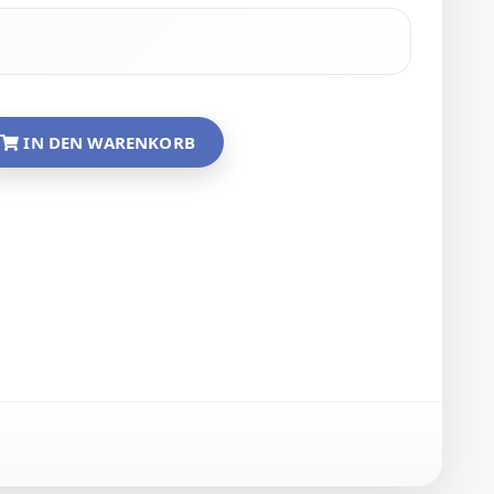
IN DEN WARENKORB