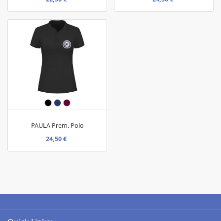
PAULA Prem. Polo
24,50 €