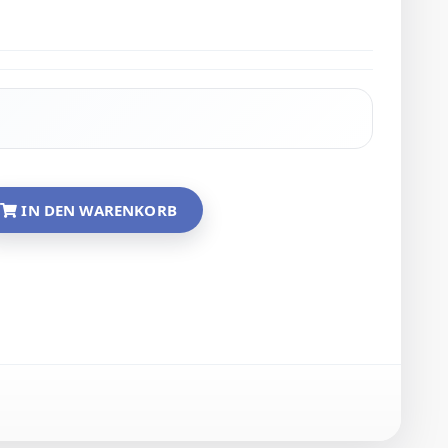
IN DEN WARENKORB