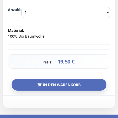
Anzahl:
Material:
100% Bio Baumwolle
19,50
€
Preis:
IN DEN WARENKORB