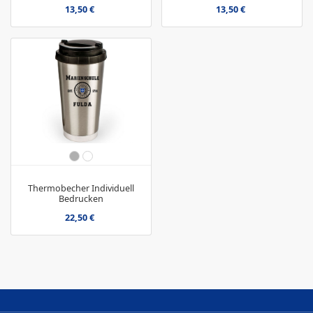
13,50 €
13,50 €
Thermobecher Individuell
Bedrucken
22,50 €