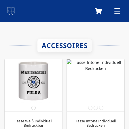
ACCESSOIRES
Tasse Weiß Individuell
Tasse Intone Individuell
Bedruckbar
Bedrucken