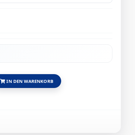
IN DEN WARENKORB