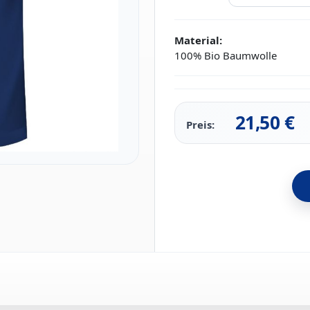
Material:
100% Bio Baumwolle
21,50
€
Preis: