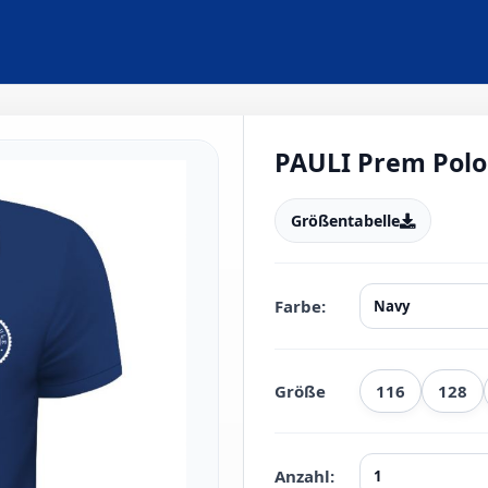
PAULI Prem Polo
Größentabelle
Farbe:
Größe
116
128
Anzahl: