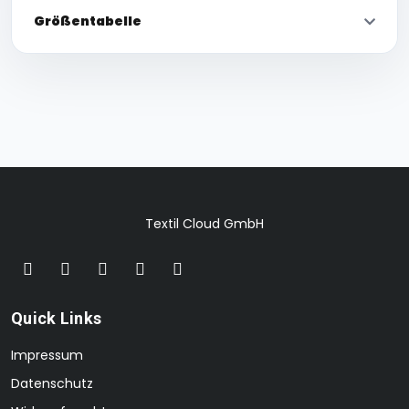
Größentabelle
Textil Cloud GmbH
Quick Links
Impressum
Datenschutz