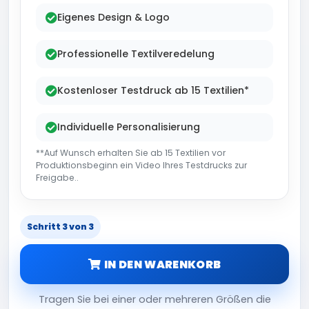
Eigenes Design & Logo
Professionelle Textilveredelung
Kostenloser Testdruck ab 15 Textilien*
Individuelle Personalisierung
**Auf Wunsch erhalten Sie ab 15 Textilien vor
Produktionsbeginn ein Video Ihres Testdrucks zur
Freigabe..
Schritt 3 von 3
IN DEN WARENKORB
Tragen Sie bei einer oder mehreren Größen die