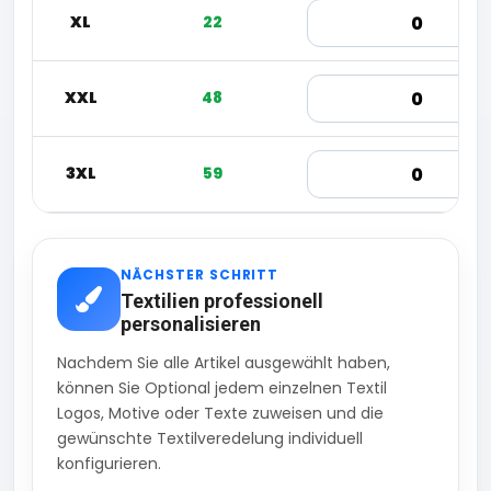
XL
22
XXL
48
3XL
59
NÄCHSTER SCHRITT
Textilien professionell
personalisieren
Nachdem Sie alle Artikel ausgewählt haben,
können Sie Optional jedem einzelnen Textil
Logos, Motive oder Texte zuweisen und die
gewünschte Textilveredelung individuell
konfigurieren.