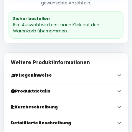
gewünschte Anzahl ein.
Sicher bestellen
Ihre Auswahl wird erst nach Klick auf den
Warenkorb übernommen.
Weitere Produktinformationen
Pflegehinweise
Produktdetails
Kurzbeschreibung
Detaillierte Beschreibung