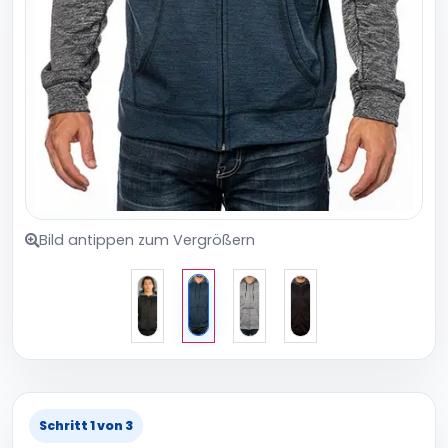
Bild antippen zum Vergrößern
Schritt 1 von 3