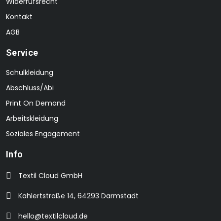
Widerrufsrecht
Kontakt
AGB
Service
Schulkleidung
Abschluss/Abi
Print On Demand
Arbeitskleidung
Soziales Engagement
Info
Textil Cloud GmbH
Kahlertstraße 14, 64293 Darmstadt
hello@textilcloud.de