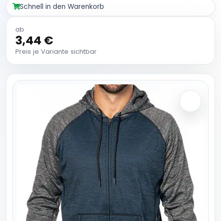
Schnell in den Warenkorb
ab
3,44 €
Preis je Variante sichtbar