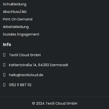
Schulkleidung
Abschluss/Abi
Print On Demand
Arbeitskleidung
Soziales Engagement
Info
Textil Cloud GmbH
Kahlertstraße 14, 64293 Darmstadt
hello@textilcloud.de
0152 11 887 112
© 2024 Textil Cloud GmbH