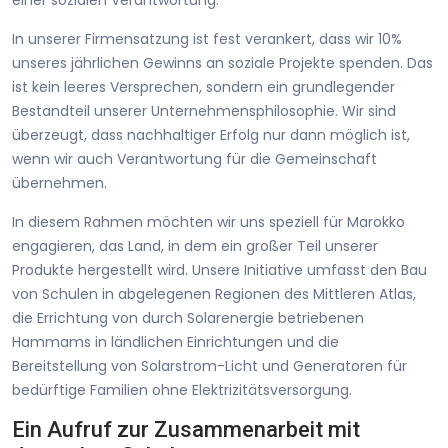
In unserer Firmensatzung ist fest verankert, dass wir 10%
unseres jährlichen Gewinns an soziale Projekte spenden. Das
ist kein leeres Versprechen, sondern ein grundlegender
Bestandteil unserer Unternehmensphilosophie. Wir sind
überzeugt, dass nachhaltiger Erfolg nur dann möglich ist,
wenn wir auch Verantwortung für die Gemeinschaft
übernehmen.
In diesem Rahmen möchten wir uns speziell für Marokko
engagieren, das Land, in dem ein großer Teil unserer
Produkte hergestellt wird. Unsere Initiative umfasst den Bau
von Schulen in abgelegenen Regionen des Mittleren Atlas,
die Errichtung von durch Solarenergie betriebenen
Hammams in ländlichen Einrichtungen und die
Bereitstellung von Solarstrom-Licht und Generatoren für
bedürftige Familien ohne Elektrizitätsversorgung.
Ein Aufruf zur Zusammenarbeit mit