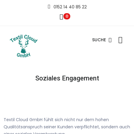
0152 14 40 85 22
0
SUCHE
Soziales Engagement
Textil Cloud GmbH fühlt sich nicht nur dem hohen
Qualitätsanspruch seiner Kunden verpflichtet, sondern auch
einer sozialen Verantwortung.