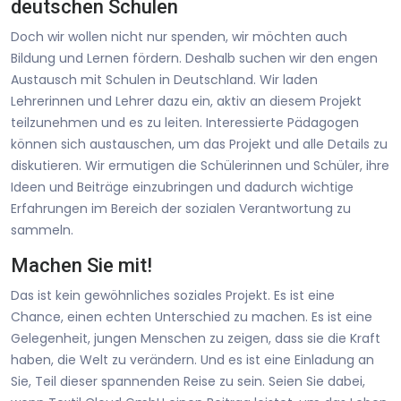
deutschen Schulen
Doch wir wollen nicht nur spenden, wir möchten auch
Bildung und Lernen fördern. Deshalb suchen wir den engen
Austausch mit Schulen in Deutschland. Wir laden
Lehrerinnen und Lehrer dazu ein, aktiv an diesem Projekt
teilzunehmen und es zu leiten. Interessierte Pädagogen
können sich austauschen, um das Projekt und alle Details zu
diskutieren. Wir ermutigen die Schülerinnen und Schüler, ihre
Ideen und Beiträge einzubringen und dadurch wichtige
Erfahrungen im Bereich der sozialen Verantwortung zu
sammeln.
Machen Sie mit!
Das ist kein gewöhnliches soziales Projekt. Es ist eine
Chance, einen echten Unterschied zu machen. Es ist eine
Gelegenheit, jungen Menschen zu zeigen, dass sie die Kraft
haben, die Welt zu verändern. Und es ist eine Einladung an
Sie, Teil dieser spannenden Reise zu sein. Seien Sie dabei,