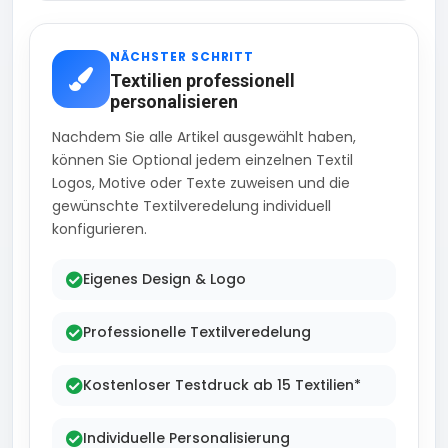
NÄCHSTER SCHRITT
Textilien professionell
personalisieren
Nachdem Sie alle Artikel ausgewählt haben,
können Sie Optional jedem einzelnen Textil
Logos, Motive oder Texte zuweisen und die
gewünschte Textilveredelung individuell
konfigurieren.
Eigenes Design & Logo
Professionelle Textilveredelung
Kostenloser Testdruck ab 15 Textilien*
Individuelle Personalisierung