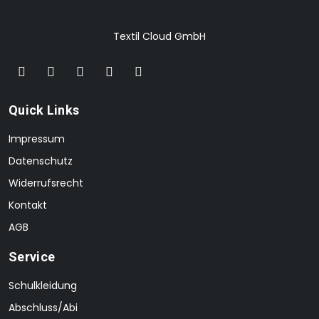
Textil Cloud GmbH
Quick Links
Impressum
Datenschutz
Widerrufsrecht
Kontakt
AGB
Service
Schulkleidung
Abschluss/Abi