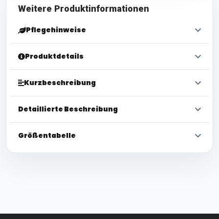
Weitere Produktinformationen
Pflegehinweise
Produktdetails
Kurzbeschreibung
Detaillierte Beschreibung
Größentabelle