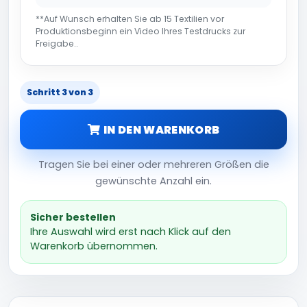
**Auf Wunsch erhalten Sie ab 15 Textilien vor
Produktionsbeginn ein Video Ihres Testdrucks zur
Freigabe..
Schritt 3 von 3
IN DEN WARENKORB
Tragen Sie bei einer oder mehreren Größen die
gewünschte Anzahl ein.
Sicher bestellen
Ihre Auswahl wird erst nach Klick auf den
Warenkorb übernommen.