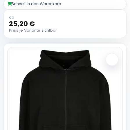
Schnell in den Warenkorb
ab
25,20 €
Preis je Variante sichtbar