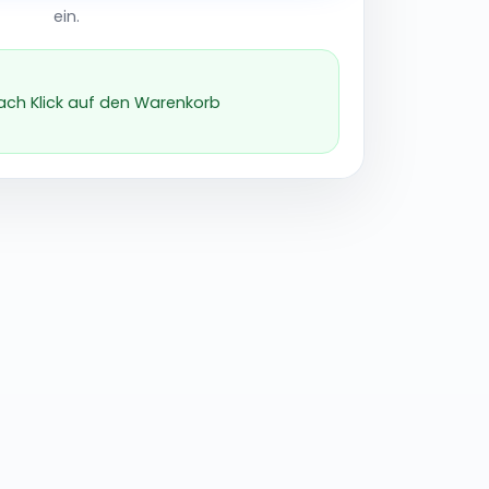
ein.
nach Klick auf den Warenkorb