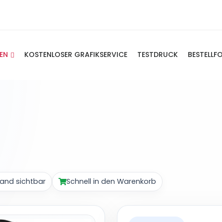
IEN
KOSTENLOSER GRAFIKSERVICE
TESTDRUCK
BESTELLF
and sichtbar
Schnell in den Warenkorb