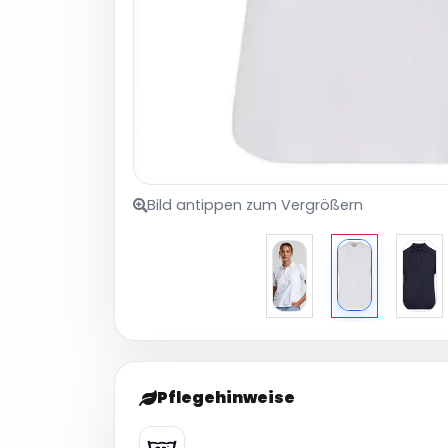
Bild antippen zum Vergrößern
Pflegehinweise