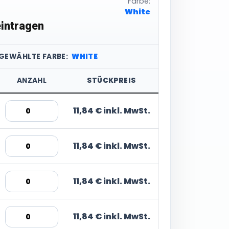
Farbe:
White
intragen
SGEWÄHLTE FARBE:
WHITE
ANZAHL
STÜCKPREIS
11,84 € inkl. MwSt.
11,84 € inkl. MwSt.
11,84 € inkl. MwSt.
11,84 € inkl. MwSt.