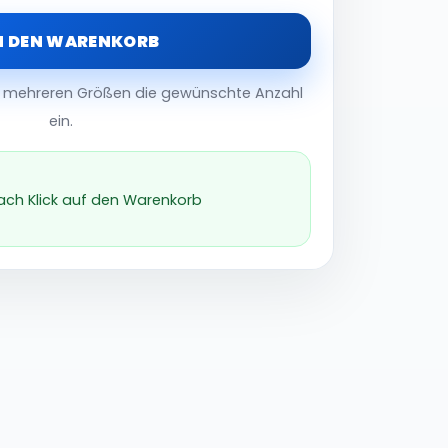
N DEN WARENKORB
er mehreren Größen die gewünschte Anzahl
ein.
nach Klick auf den Warenkorb