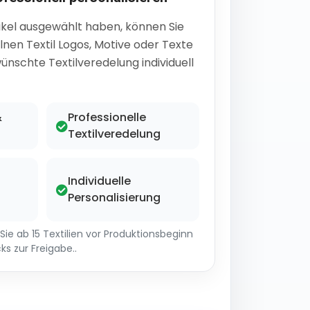
ikel ausgewählt haben, können Sie
lnen Textil Logos, Motive oder Texte
ünschte Textilveredelung individuell
&
Professionelle
Textilveredelung
Individuelle
Personalisierung
ie ab 15 Textilien vor Produktionsbeginn
ks zur Freigabe..