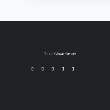
Textil Cloud GmbH