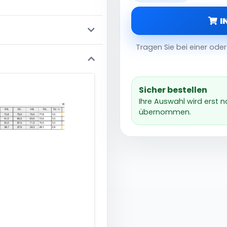
I
Tragen Sie bei einer od
Sicher bestellen
Ihre Auswahl wird erst 
übernommen.