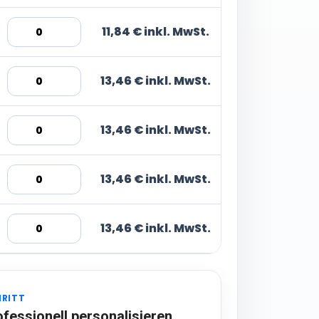
11,84 € inkl. MwSt.
13,46 € inkl. MwSt.
13,46 € inkl. MwSt.
13,46 € inkl. MwSt.
13,46 € inkl. MwSt.
HRITT
ofessionell personalisieren