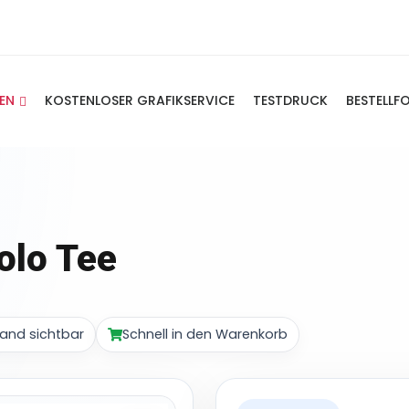
IEN
KOSTENLOSER GRAFIKSERVICE
TESTDRUCK
BESTELLF
olo Tee
and sichtbar
Schnell in den Warenkorb