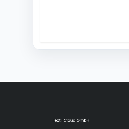
Textil Cloud GmbH