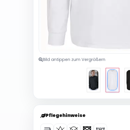
Bild antippen zum Vergrößern
Pflegehinweise