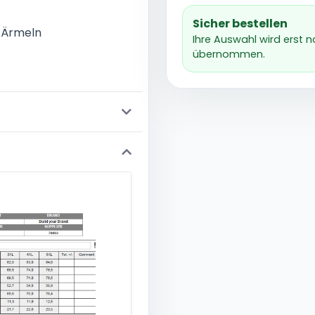
Sicher bestellen
 Ärmeln
Ihre Auswahl wird erst 
übernommen.