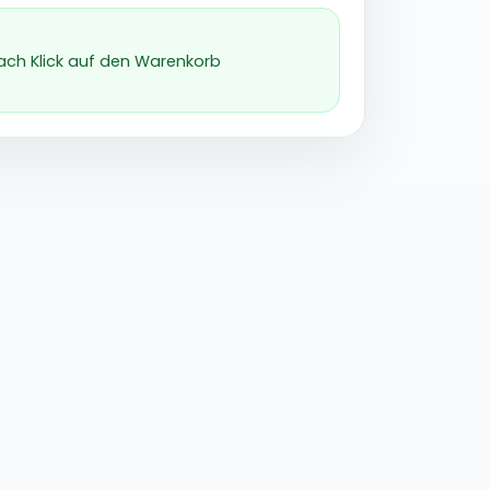
nach Klick auf den Warenkorb