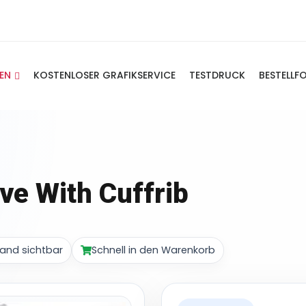
IEN
KOSTENLOSER GRAFIKSERVICE
TESTDRUCK
BESTELLF
ve With Cuffrib
and sichtbar
Schnell in den Warenkorb