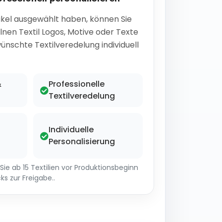
ikel ausgewählt haben, können Sie
lnen Textil Logos, Motive oder Texte
ünschte Textilveredelung individuell
&
Professionelle
Textilveredelung
Individuelle
Personalisierung
ie ab 15 Textilien vor Produktionsbeginn
ks zur Freigabe..