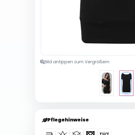
Bild antippen zum Vergrößern
Pflegehinweise