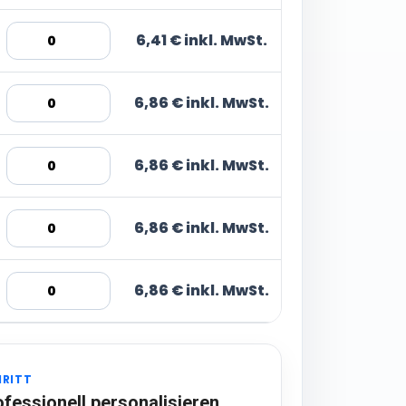
6,41 € inkl. MwSt.
6,86 € inkl. MwSt.
6,86 € inkl. MwSt.
6,86 € inkl. MwSt.
6,86 € inkl. MwSt.
HRITT
ofessionell personalisieren