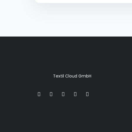
Textil Cloud GmbH