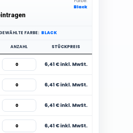
Farbe:
Black
intragen
SGEWÄHLTE FARBE:
BLACK
ANZAHL
STÜCKPREIS
6,41 € inkl. MwSt.
6,41 € inkl. MwSt.
6,41 € inkl. MwSt.
6,41 € inkl. MwSt.