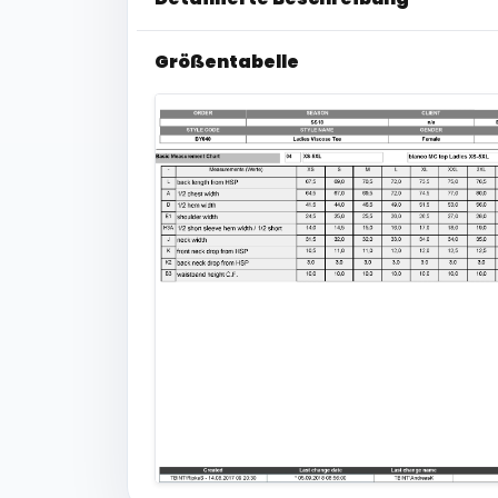
Größentabelle