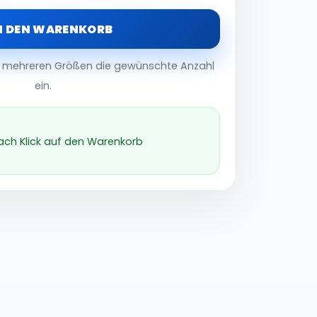
N DEN WARENKORB
er mehreren Größen die gewünschte Anzahl
ein.
nach Klick auf den Warenkorb