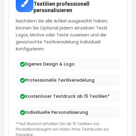
Textilien professionell
personalisieren
Nachdem Sie alle Artikel ausgewählt haben,
können Sie Optional jedem einzelnen Textil
Logos, Motive oder Texte zuweisen und die
gewünschte Textilveredelung individuell
konfigurieren.
Eigenes Design & Logo
Professionelle Textilveredelung
Kostenloser Testdruck ab 15 Textilien*
Individuelle Personalisierung
**Auf Wunsch erhalten Sie ab 15 Textilien vor
Produktionsbeginn ein Video Ihres Testdrucks zur
Freigabe..