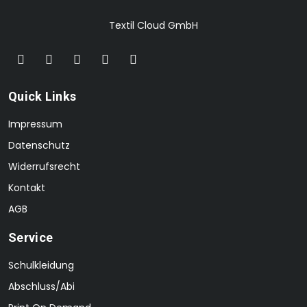
Textil Cloud GmbH
Quick Links
Impressum
Datenschutz
Widerrufsrecht
Kontakt
AGB
Service
Schulkleidung
Abschluss/Abi