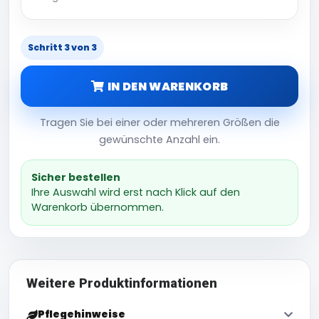
Schritt 3 von 3
IN DEN WARENKORB
Tragen Sie bei einer oder mehreren Größen die
gewünschte Anzahl ein.
Sicher bestellen
Ihre Auswahl wird erst nach Klick auf den
Warenkorb übernommen.
Weitere Produktinformationen
Pflegehinweise