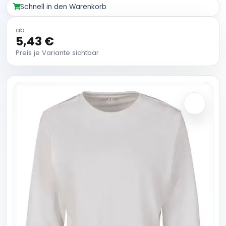
Schnell in den Warenkorb
ab
5,43 €
Preis je Variante sichtbar