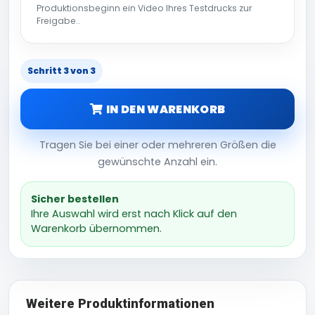
Produktionsbeginn ein Video Ihres Testdrucks zur
Freigabe..
Schritt 3 von 3
IN DEN WARENKORB
Tragen Sie bei einer oder mehreren Größen die
gewünschte Anzahl ein.
Sicher bestellen
Ihre Auswahl wird erst nach Klick auf den
Warenkorb übernommen.
Weitere Produktinformationen