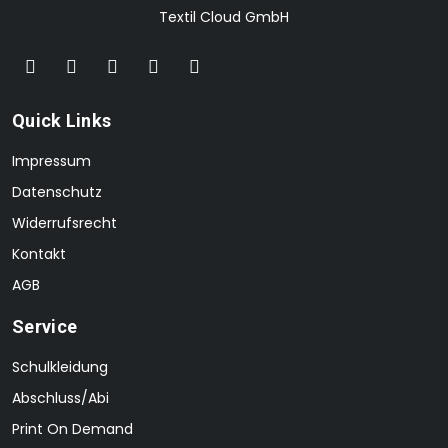
Textil Cloud GmbH
Quick Links
Impressum
Datenschutz
Widerrufsrecht
Kontakt
AGB
Service
Schulkleidung
Abschluss/Abi
Print On Demand