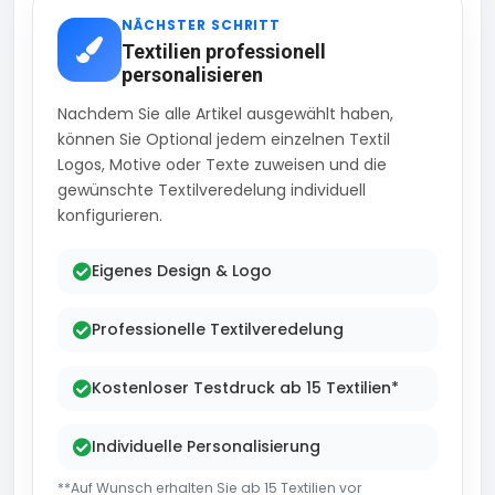
NÄCHSTER SCHRITT
Textilien professionell
personalisieren
Nachdem Sie alle Artikel ausgewählt haben,
können Sie Optional jedem einzelnen Textil
Logos, Motive oder Texte zuweisen und die
gewünschte Textilveredelung individuell
konfigurieren.
Eigenes Design & Logo
Professionelle Textilveredelung
Kostenloser Testdruck ab 15 Textilien*
Individuelle Personalisierung
**Auf Wunsch erhalten Sie ab 15 Textilien vor