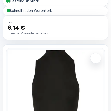
Bestand sichtbar
Schnell in den Warenkorb
ab
6,14 €
Preis je Variante sichtbar