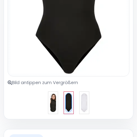
Bild antippen zum Vergrößern