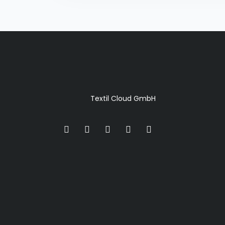
Textil Cloud GmbH