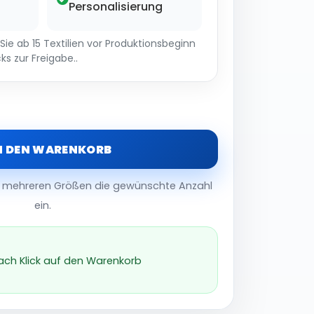
Personalisierung
ie ab 15 Textilien vor Produktionsbeginn
ks zur Freigabe..
N DEN WARENKORB
er mehreren Größen die gewünschte Anzahl
ein.
nach Klick auf den Warenkorb