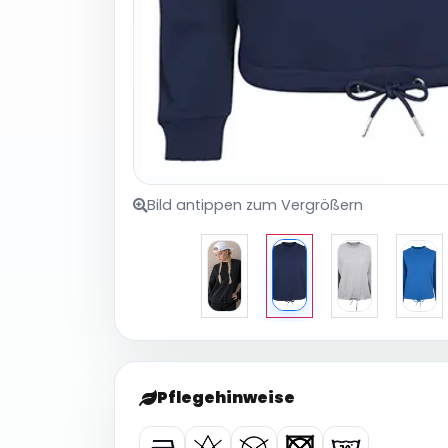
Bild antippen zum Vergrößern
Pflegehinweise