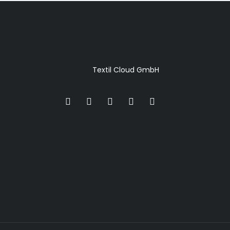
Textil Cloud GmbH