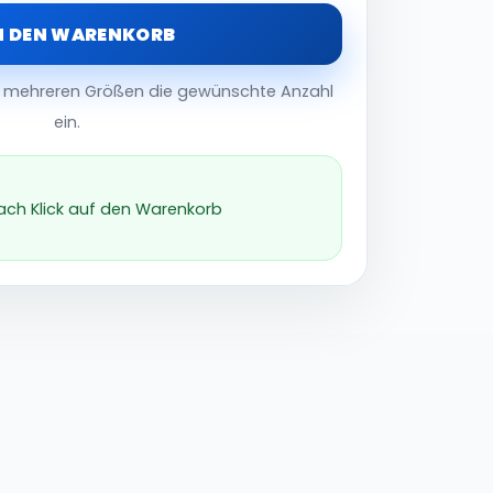
N DEN WARENKORB
er mehreren Größen die gewünschte Anzahl
ein.
nach Klick auf den Warenkorb