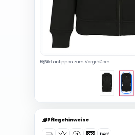
Bild antippen zum Vergrößern
Pflegehinweise