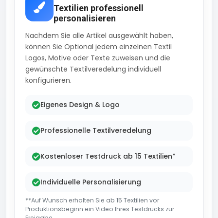
Textilien professionell
personalisieren
Nachdem Sie alle Artikel ausgewählt haben,
können Sie Optional jedem einzelnen Textil
Logos, Motive oder Texte zuweisen und die
gewünschte Textilveredelung individuell
konfigurieren.
Eigenes Design & Logo
Professionelle Textilveredelung
Kostenloser Testdruck ab 15 Textilien*
Individuelle Personalisierung
**Auf Wunsch erhalten Sie ab 15 Textilien vor
Produktionsbeginn ein Video Ihres Testdrucks zur
Freigabe..