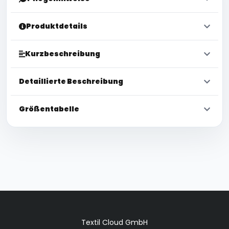
Produktdetails
Kurzbeschreibung
Detaillierte Beschreibung
Größentabelle
Textil Cloud GmbH