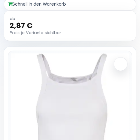
Schnell in den Warenkorb
ab
2,87 €
Preis je Variante sichtbar