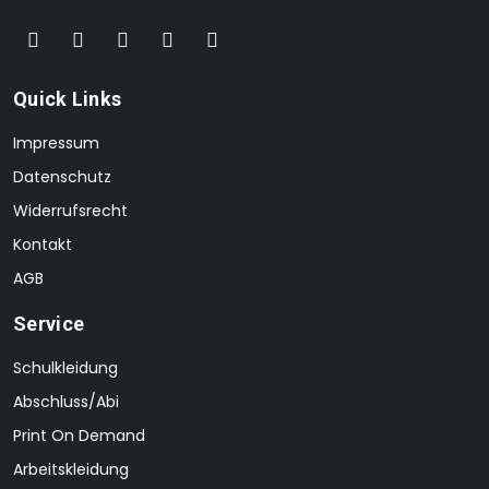
Quick Links
Impressum
Datenschutz
Widerrufsrecht
Kontakt
AGB
Service
Schulkleidung
Abschluss/Abi
Print On Demand
Arbeitskleidung