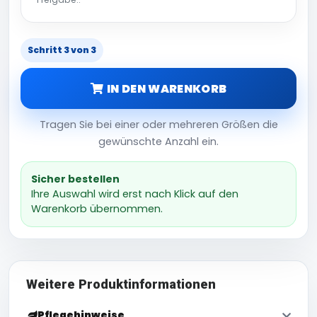
Schritt 3 von 3
IN DEN WARENKORB
Tragen Sie bei einer oder mehreren Größen die
gewünschte Anzahl ein.
Sicher bestellen
Ihre Auswahl wird erst nach Klick auf den
Warenkorb übernommen.
Weitere Produktinformationen
Pflegehinweise