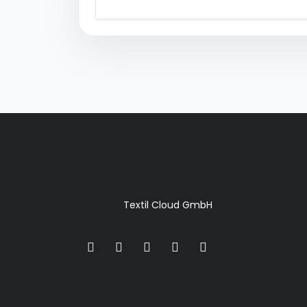
Textil Cloud GmbH