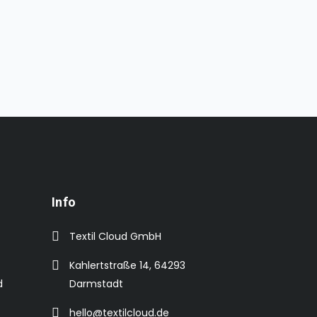
Info
Textil Cloud GmbH
Kahlertstraße 14, 64293
d
Darmstadt
hello@textilcloud.de