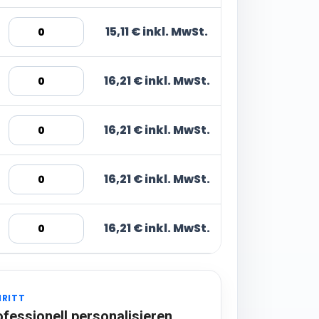
15,11 € inkl. MwSt.
16,21 € inkl. MwSt.
16,21 € inkl. MwSt.
16,21 € inkl. MwSt.
16,21 € inkl. MwSt.
HRITT
ofessionell personalisieren