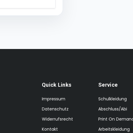
Quick Links
Service
Impressum
Schulkleidung
Datenschutz
Abschluss/Abi
Widerrufsrecht
Print On Deman
Kontakt
Arbeitskleidung