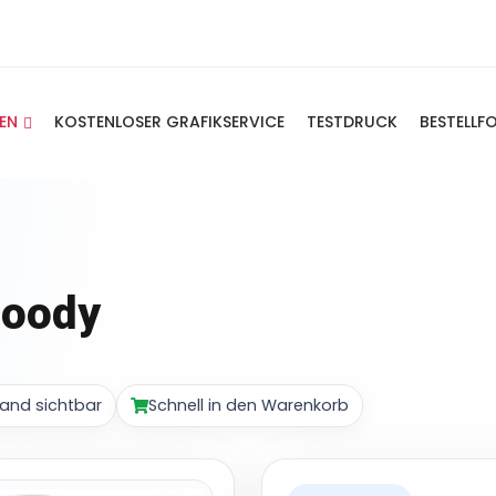
IEN
KOSTENLOSER GRAFIKSERVICE
TESTDRUCK
BESTELLF
Hoody
and sichtbar
Schnell in den Warenkorb