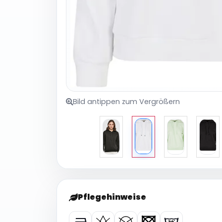
Bild antippen zum Vergrößern
Pflegehinweise