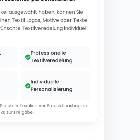
ikel ausgewählt haben, können Sie
lnen Textil Logos, Motive oder Texte
ünschte Textilveredelung individuell
&
Professionelle
Textilveredelung
Individuelle
Personalisierung
ie ab 15 Textilien vor Produktionsbeginn
ks zur Freigabe..