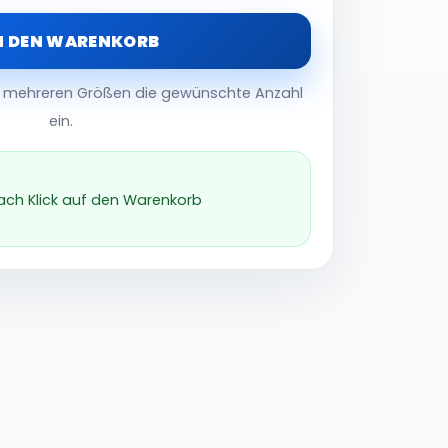
N DEN WARENKORB
er mehreren Größen die gewünschte Anzahl
ein.
nach Klick auf den Warenkorb