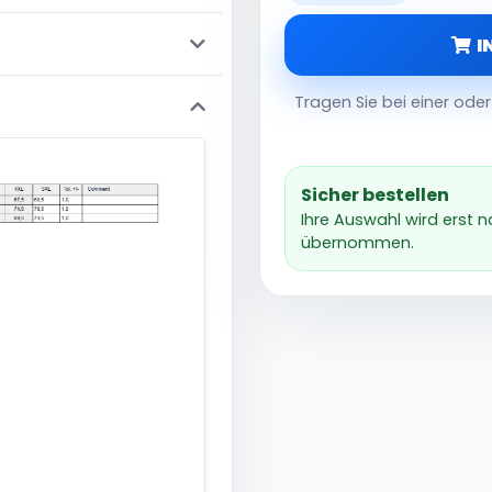
I
Tragen Sie bei einer od
Sicher bestellen
Ihre Auswahl wird erst 
übernommen.