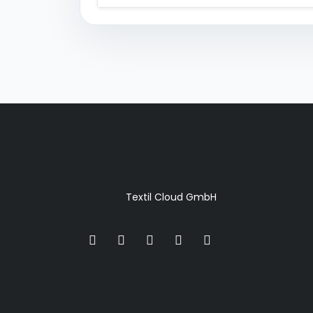
Textil Cloud GmbH