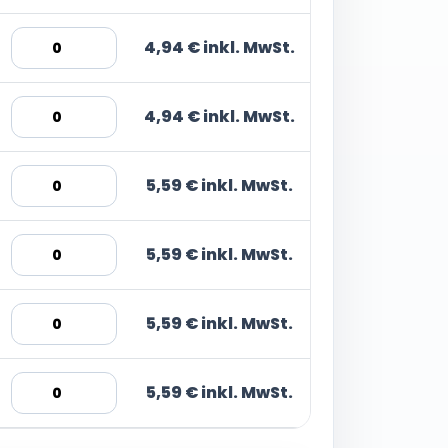
4,94 € inkl. MwSt.
4,94 € inkl. MwSt.
5,59 € inkl. MwSt.
5,59 € inkl. MwSt.
5,59 € inkl. MwSt.
5,59 € inkl. MwSt.