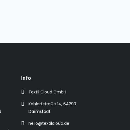
Info
Textil Cloud GmbH
Kahlertstraße 14, 64293
d
Darmstadt
hello@textilcloud.de