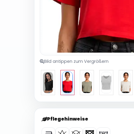
Bild antippen zum Vergrößern
Pflegehinweise