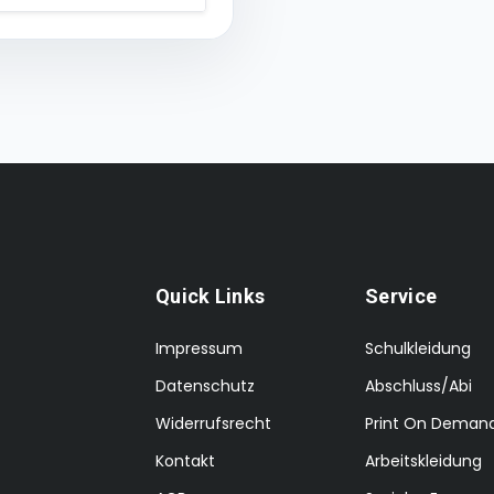
Quick Links
Service
Impressum
Schulkleidung
Datenschutz
Abschluss/Abi
Widerrufsrecht
Print On Deman
Kontakt
Arbeitskleidung