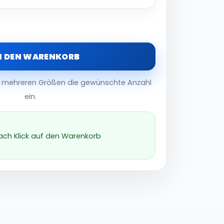
N DEN WARENKORB
er mehreren Größen die gewünschte Anzahl
ein.
nach Klick auf den Warenkorb