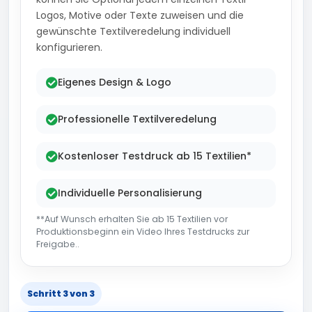
Logos, Motive oder Texte zuweisen und die
gewünschte Textilveredelung individuell
konfigurieren.
Eigenes Design & Logo
Professionelle Textilveredelung
Kostenloser Testdruck ab 15 Textilien*
Individuelle Personalisierung
**Auf Wunsch erhalten Sie ab 15 Textilien vor
Produktionsbeginn ein Video Ihres Testdrucks zur
Freigabe..
Schritt 3 von 3