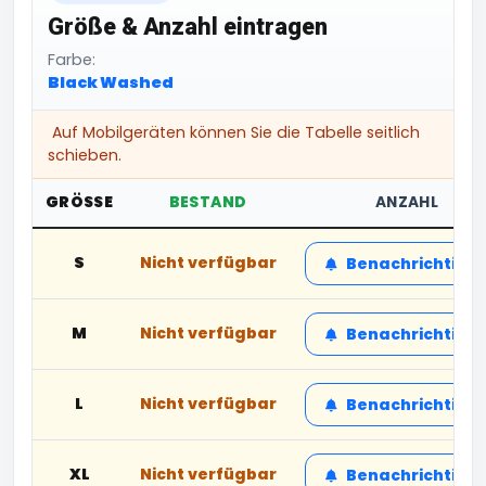
Größe & Anzahl eintragen
Farbe:
Black Washed
Auf Mobilgeräten können Sie die Tabelle seitlich
schieben.
GRÖSSE
BESTAND
ANZAHL
S
Nicht verfügbar
Benachrichtige
M
Nicht verfügbar
Benachrichtige
L
Nicht verfügbar
Benachrichtige
XL
Nicht verfügbar
Benachrichtige