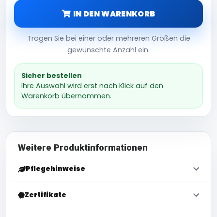
IN DEN WARENKORB
Tragen Sie bei einer oder mehreren Größen die
gewünschte Anzahl ein.
Sicher bestellen
Ihre Auswahl wird erst nach Klick auf den
Warenkorb übernommen.
Weitere Produktinformationen
Pflegehinweise
Zertifikate