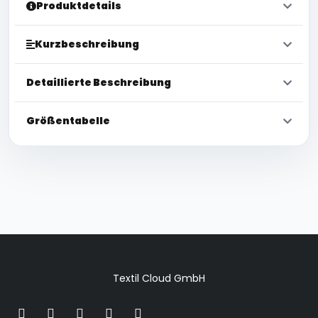
Produktdetails
Kurzbeschreibung
Detaillierte Beschreibung
Größentabelle
Textil Cloud GmbH