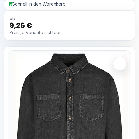
Schnell in den Warenkorb
ab
9,26 €
Preis je Variante sichtbar