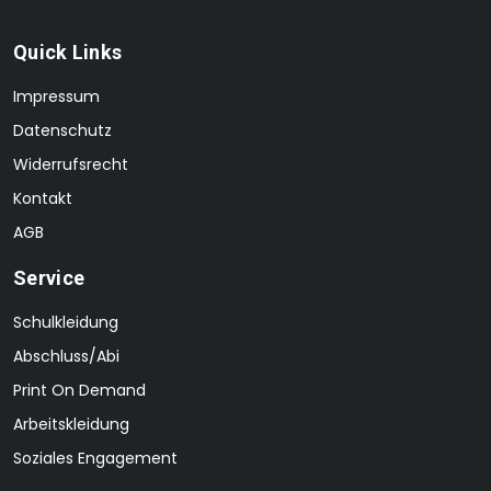
Quick Links
Impressum
Datenschutz
Widerrufsrecht
Kontakt
AGB
Service
Schulkleidung
Abschluss/Abi
Print On Demand
Arbeitskleidung
Soziales Engagement