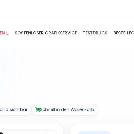
IEN
KOSTENLOSER GRAFIKSERVICE
TESTDRUCK
BESTELLF
and sichtbar
Schnell in den Warenkorb