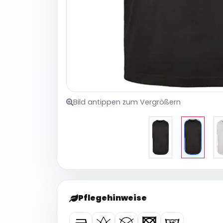
Bild antippen zum Vergrößern
Pflegehinweise