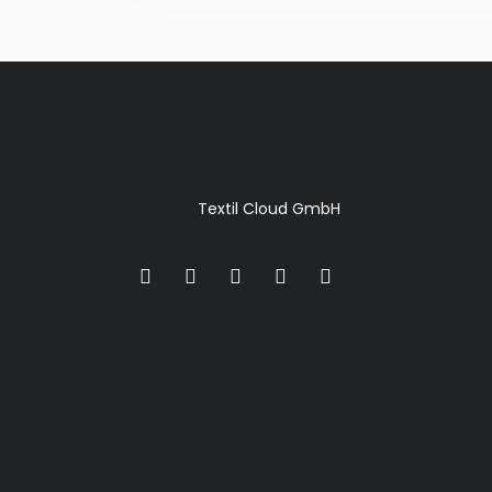
Textil Cloud GmbH