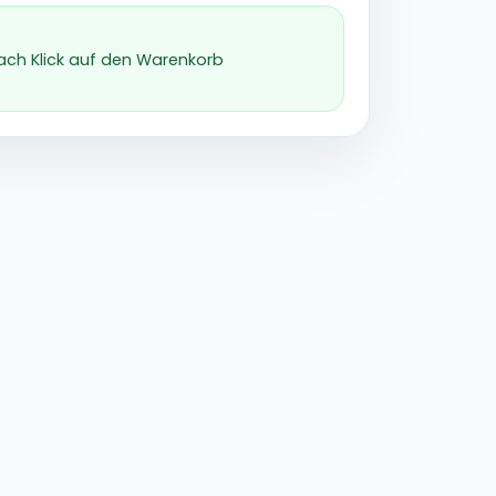
nach Klick auf den Warenkorb