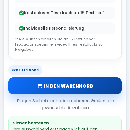
Kostenloser Testdruck ab 15 Textilien*
Individuelle Personalisierung
**Auf Wunsch erhalten Sie ab 15 Textilien vor
Produktionsbeginn ein Video Ihres Testdrucks zur
Freigabe..
Schritt 3 von 3
IN DEN WARENKORB
Tragen Sie bei einer oder mehreren Größen die
gewünschte Anzahl ein.
Sicher bestellen
Ihre Auswahl wird erst nach Klick auf den