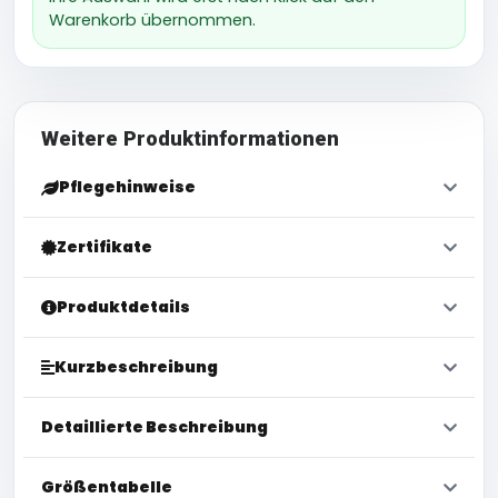
Warenkorb übernommen.
Weitere Produktinformationen
Pflegehinweise
Zertifikate
Produktdetails
Kurzbeschreibung
Detaillierte Beschreibung
Größentabelle