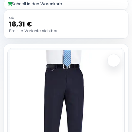
Schnell in den Warenkorb
ab
18,31 €
Preis je Variante sichtbar