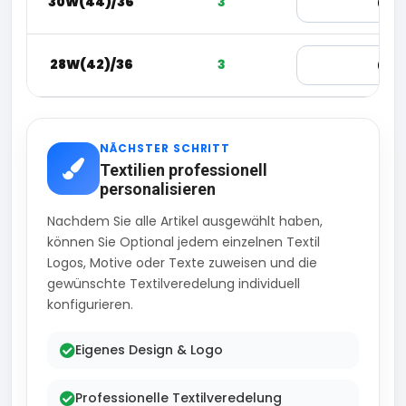
30W(44)/36
3
28W(42)/36
3
NÄCHSTER SCHRITT
Textilien professionell
personalisieren
Nachdem Sie alle Artikel ausgewählt haben,
können Sie Optional jedem einzelnen Textil
Logos, Motive oder Texte zuweisen und die
gewünschte Textilveredelung individuell
konfigurieren.
Eigenes Design & Logo
Professionelle Textilveredelung