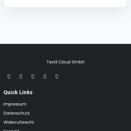
Textil Cloud GmbH
Quick Links
Impressum
Datenschutz
Widerrufsrecht