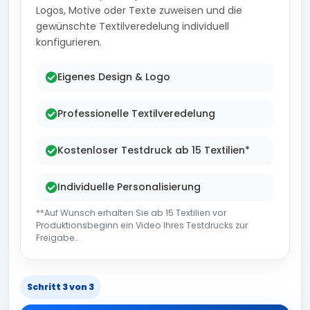
Logos, Motive oder Texte zuweisen und die
gewünschte Textilveredelung individuell
konfigurieren.
Eigenes Design & Logo
Professionelle Textilveredelung
Kostenloser Testdruck ab 15 Textilien*
Individuelle Personalisierung
**Auf Wunsch erhalten Sie ab 15 Textilien vor
Produktionsbeginn ein Video Ihres Testdrucks zur
Freigabe..
Schritt 3 von 3