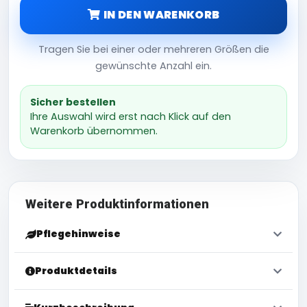
IN DEN WARENKORB
Tragen Sie bei einer oder mehreren Größen die
gewünschte Anzahl ein.
Sicher bestellen
Ihre Auswahl wird erst nach Klick auf den
Warenkorb übernommen.
Weitere Produktinformationen
Pflegehinweise
Produktdetails