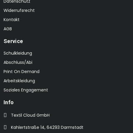
Datenschutz
Widerrufsrecht
Kontakt
AGB
Service
Schulkleidung
Abschluss/Abi
Print On Demand
Arbeitskleidung
Soziales Engagement
Info
Textil Cloud GmbH
Kahlertstraße 14, 64293 Darmstadt