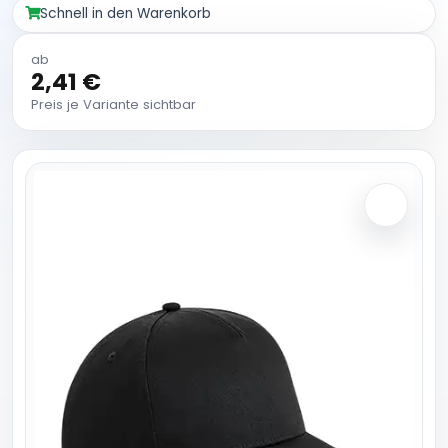
Schnell in den Warenkorb
ab
2,41 €
Preis je Variante sichtbar