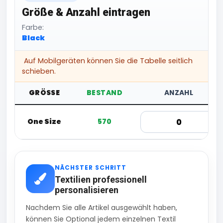
Größe & Anzahl eintragen
Farbe:
Black
Auf Mobilgeräten können Sie die Tabelle seitlich
schieben.
GRÖSSE
BESTAND
ANZAHL
One Size
570
NÄCHSTER SCHRITT
Textilien professionell
personalisieren
Nachdem Sie alle Artikel ausgewählt haben,
können Sie Optional jedem einzelnen Textil