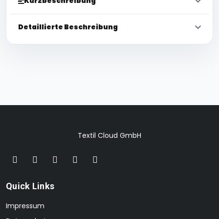
Kurzbeschreibung
Detaillierte Beschreibung
Textil Cloud GmbH
Quick Links
Impressum