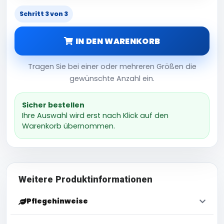
Schritt 3 von 3
IN DEN WARENKORB
Tragen Sie bei einer oder mehreren Größen die
gewünschte Anzahl ein.
Sicher bestellen
Ihre Auswahl wird erst nach Klick auf den
Warenkorb übernommen.
Weitere Produktinformationen
Pflegehinweise