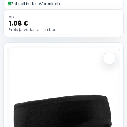
Schnell in den Warenkorb
ab
1,08 €
Preis je Variante sichtbar