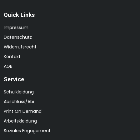
Quick Links
Impressum
Datenschutz
Widerrufsrecht
Kontakt
AGB
Service
Schulkleidung
Abschluss/Abi
Print On Demand
Arbeitskleidung
Soziales Engagement