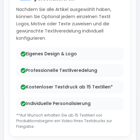
Nachdem Sie alle Artikel ausgewählt haben,
können Sie Optional jedem einzelnen Textil
Logos, Motive oder Texte zuweisen und die
gewünschte Textilveredelung individuell
konfigurieren.
Eigenes Design & Logo
Professionelle Textilveredelung
Kostenloser Testdruck ab 15 Textilien*
Individuelle Personalisierung
**Auf Wunsch erhalten Sie ab 15 Textilien vor
Produktionsbeginn ein Video Ihres Testdrucks zur
Freigabe..