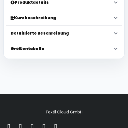
Produktdetails
Kurzbeschreibung
Detaillierte Beschreibung
Größentabelle
Textil Cloud GmbH