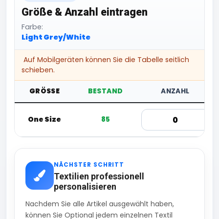
Größe & Anzahl eintragen
Farbe:
Light Grey/White
Auf Mobilgeräten können Sie die Tabelle seitlich
schieben.
GRÖSSE
BESTAND
ANZAHL
One Size
85
NÄCHSTER SCHRITT
Textilien professionell
personalisieren
Nachdem Sie alle Artikel ausgewählt haben,
können Sie Optional jedem einzelnen Textil