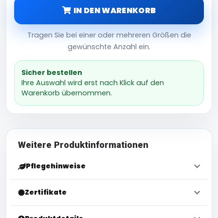
IN DEN WARENKORB
Tragen Sie bei einer oder mehreren Größen die
gewünschte Anzahl ein.
Sicher bestellen
Ihre Auswahl wird erst nach Klick auf den
Warenkorb übernommen.
Weitere Produktinformationen
Pflegehinweise
Zertifikate