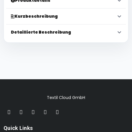
Produktdetails
Kurzbeschreibung
Detaillierte Beschreibung
Textil Cloud GmbH
Quick Links