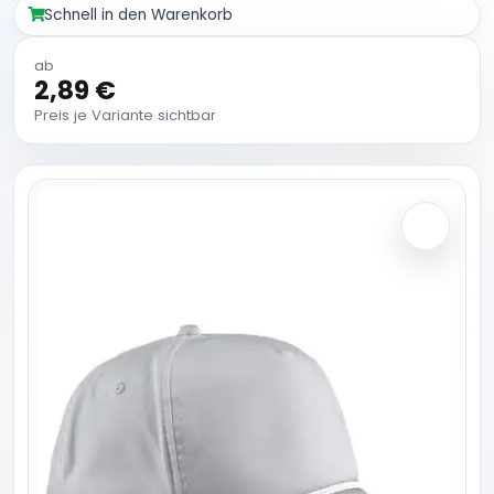
Schnell in den Warenkorb
ab
2,89 €
Preis je Variante sichtbar