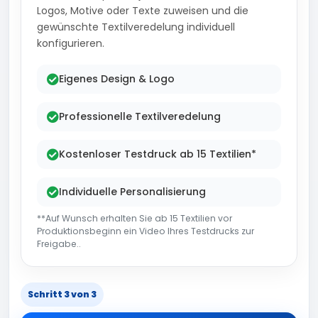
Logos, Motive oder Texte zuweisen und die
gewünschte Textilveredelung individuell
konfigurieren.
Eigenes Design & Logo
Professionelle Textilveredelung
Kostenloser Testdruck ab 15 Textilien*
Individuelle Personalisierung
**Auf Wunsch erhalten Sie ab 15 Textilien vor
Produktionsbeginn ein Video Ihres Testdrucks zur
Freigabe..
Schritt 3 von 3