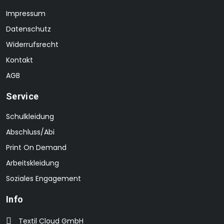
Impressum
Datenschutz
Widerrufsrecht
Kontakt
AGB
Service
Schulkleidung
Abschluss/Abi
Print On Demand
Arbeitskleidung
Soziales Engagement
Info
Textil Cloud GmbH