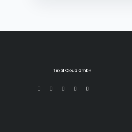
Textil Cloud GmbH