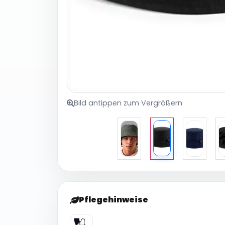
Bild antippen zum Vergrößern
Pflegehinweise