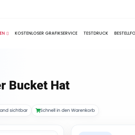
IEN
KOSTENLOSER GRAFIKSERVICE
TESTDRUCK
BESTELLF
r Bucket Hat
and sichtbar
Schnell in den Warenkorb