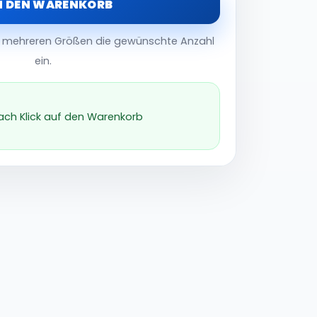
N DEN WARENKORB
er mehreren Größen die gewünschte Anzahl
ein.
nach Klick auf den Warenkorb