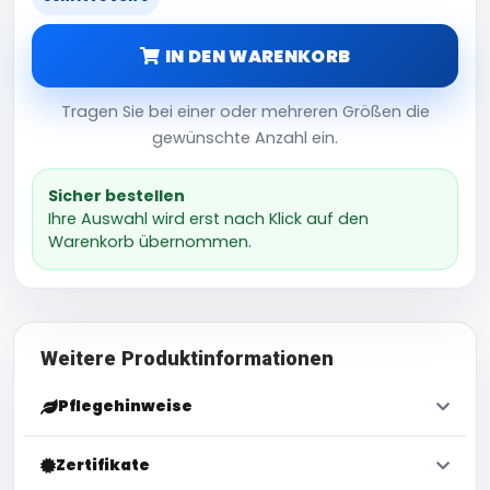
IN DEN WARENKORB
Tragen Sie bei einer oder mehreren Größen die
gewünschte Anzahl ein.
Sicher bestellen
Ihre Auswahl wird erst nach Klick auf den
Warenkorb übernommen.
Weitere Produktinformationen
Pflegehinweise
Zertifikate