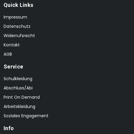
Quick Links
Impressum
Datenschutz
Widerrufsrecht
Kontakt
AGB
Service
Schulkleidung
Abschluss/Abi
Print On Demand
Arbeitskleidung
Soziales Engagement
Info