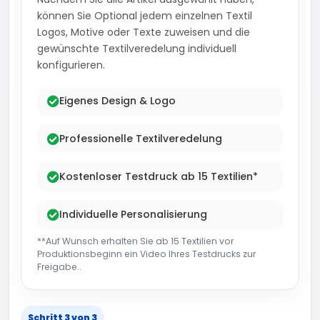
können Sie Optional jedem einzelnen Textil
Logos, Motive oder Texte zuweisen und die
gewünschte Textilveredelung individuell
konfigurieren.
Eigenes Design & Logo
Professionelle Textilveredelung
Kostenloser Testdruck ab 15 Textilien*
Individuelle Personalisierung
**Auf Wunsch erhalten Sie ab 15 Textilien vor
Produktionsbeginn ein Video Ihres Testdrucks zur
Freigabe..
Schritt 3 von 3