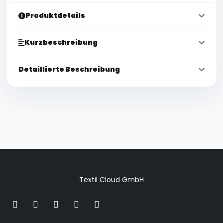
Produktdetails
Kurzbeschreibung
Detaillierte Beschreibung
Textil Cloud GmbH