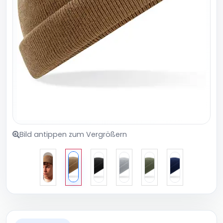
Bild antippen zum Vergrößern