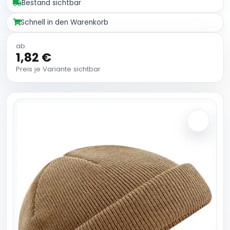
Bestand sichtbar
Schnell in den Warenkorb
ab
1,82 €
Preis je Variante sichtbar