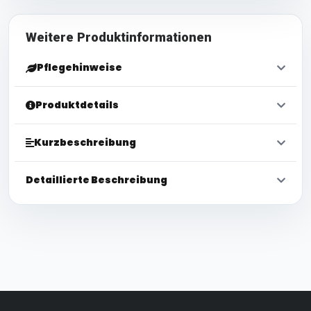
Weitere Produktinformationen
Pflegehinweise
Produktdetails
Kurzbeschreibung
Detaillierte Beschreibung