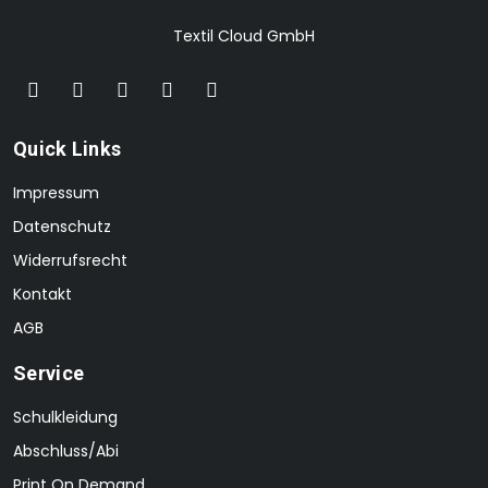
Textil Cloud GmbH
Quick Links
Impressum
Datenschutz
Widerrufsrecht
Kontakt
AGB
Service
Schulkleidung
Abschluss/Abi
Print On Demand