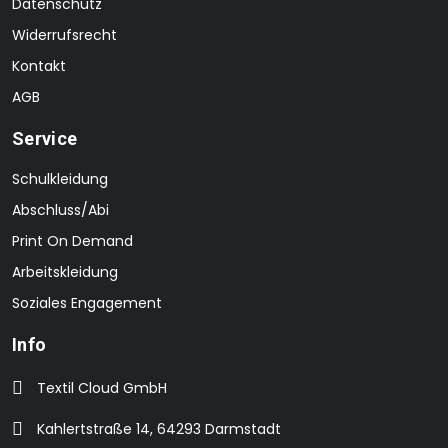
Datenschutz
Widerrufsrecht
Kontakt
AGB
Service
Schulkleidung
Abschluss/Abi
Print On Demand
Arbeitskleidung
Soziales Engagement
Info
Textil Cloud GmbH
Kahlertstraße 14, 64293 Darmstadt