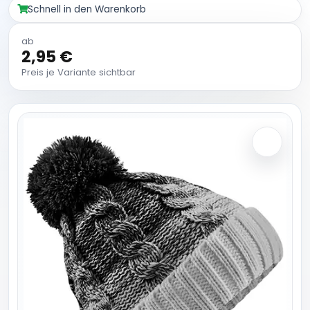
Schnell in den Warenkorb
ab
2,95 €
Preis je Variante sichtbar