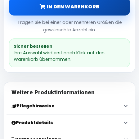
IN DEN WARENKORB
Tragen Sie bei einer oder mehreren Größen die
gewünschte Anzahl ein.
Sicher bestellen
Ihre Auswahl wird erst nach Klick auf den
Warenkorb übernommen.
Weitere Produktinformationen
Pflegehinweise
Produktdetails