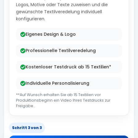
Logos, Motive oder Texte zuweisen und die
gewünschte Textilveredelung individuell
konfigurieren.
Eigenes Design & Logo
Professionelle Textilveredelung
Kostenloser Testdruck ab 15 Textilien*
Individuelle Personalisierung
**Auf Wunsch erhalten Sie ab 15 Textilien vor
Produktionsbeginn ein Video Ihres Testdrucks zur
Freigabe..
Schritt 3 von 3