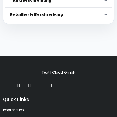
Kurzbeschreibung
Detaillierte Beschreibung
Textil Cloud GmbH
Quick Links
Impressum