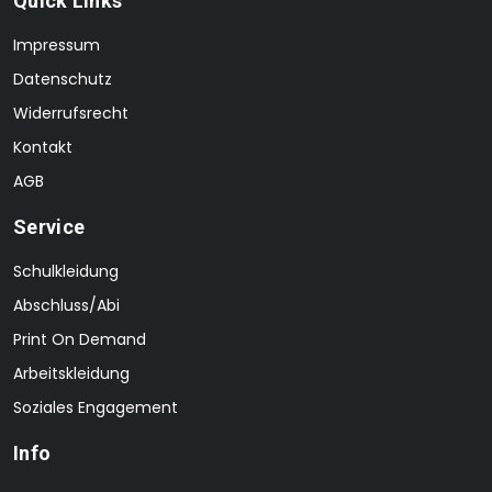
Quick Links
Impressum
Datenschutz
Widerrufsrecht
Kontakt
AGB
Service
Schulkleidung
Abschluss/Abi
Print On Demand
Arbeitskleidung
Soziales Engagement
Info