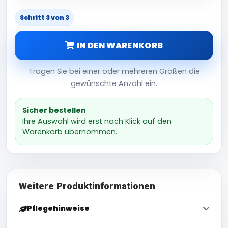
Schritt 3 von 3
IN DEN WARENKORB
Tragen Sie bei einer oder mehreren Größen die
gewünschte Anzahl ein.
Sicher bestellen
Ihre Auswahl wird erst nach Klick auf den
Warenkorb übernommen.
Weitere Produktinformationen
Pflegehinweise