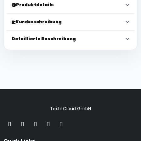
Produktdetails
Kurzbeschreibung
Detaillierte Beschreibung
Textil Cloud GmbH