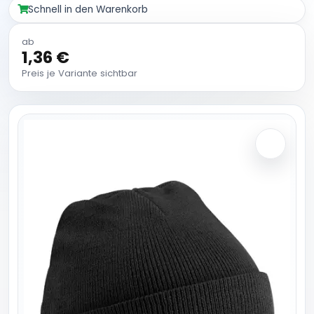
Schnell in den Warenkorb
ab
1,36 €
Preis je Variante sichtbar