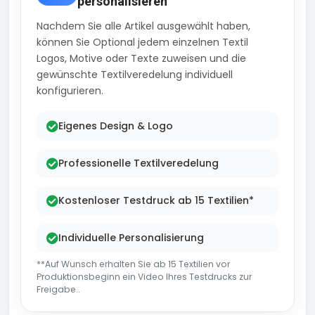
personalisieren
Nachdem Sie alle Artikel ausgewählt haben,
können Sie Optional jedem einzelnen Textil
Logos, Motive oder Texte zuweisen und die
gewünschte Textilveredelung individuell
konfigurieren.
Eigenes Design & Logo
Professionelle Textilveredelung
Kostenloser Testdruck ab 15 Textilien*
Individuelle Personalisierung
**Auf Wunsch erhalten Sie ab 15 Textilien vor
Produktionsbeginn ein Video Ihres Testdrucks zur
Freigabe..