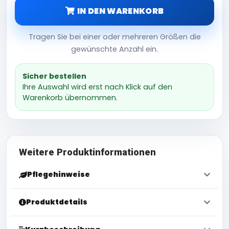
IN DEN WARENKORB
Tragen Sie bei einer oder mehreren Größen die
gewünschte Anzahl ein.
Sicher bestellen
Ihre Auswahl wird erst nach Klick auf den
Warenkorb übernommen.
Weitere Produktinformationen
Pflegehinweise
Produktdetails