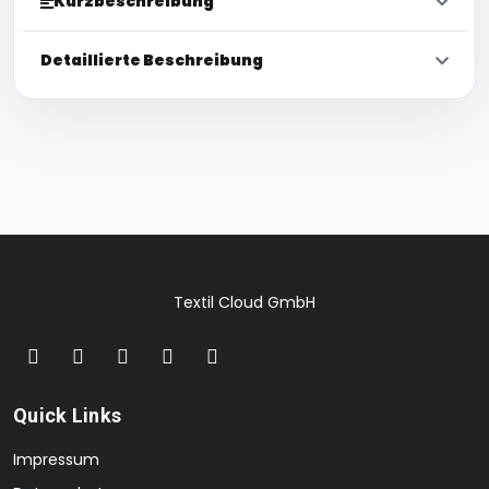
Kurzbeschreibung
Detaillierte Beschreibung
Textil Cloud GmbH
Quick Links
Impressum