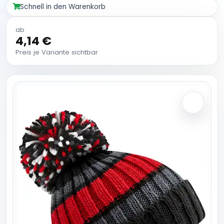
Schnell in den Warenkorb
ab
4,14 €
Preis je Variante sichtbar