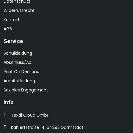
Datenschutz
Widerrufsrecht
Kontakt
AGB
Service
Schulkleidung
Abschluss/Abi
Print On Demand
Arbeitskleidung
Soziales Engagement
Info
Textil Cloud GmbH
Kahlertstraße 14, 64293 Darmstadt