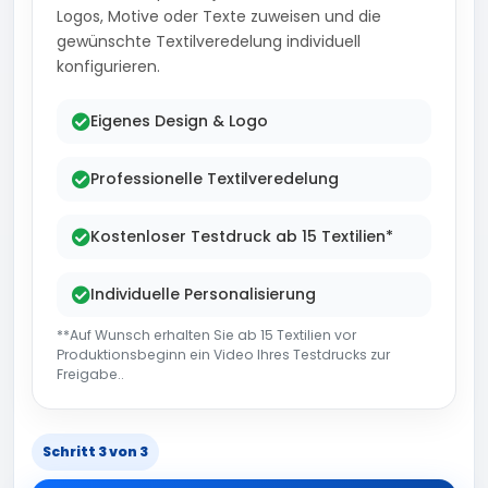
Logos, Motive oder Texte zuweisen und die
gewünschte Textilveredelung individuell
konfigurieren.
Eigenes Design & Logo
Professionelle Textilveredelung
Kostenloser Testdruck ab 15 Textilien*
Individuelle Personalisierung
**Auf Wunsch erhalten Sie ab 15 Textilien vor
Produktionsbeginn ein Video Ihres Testdrucks zur
Freigabe..
Schritt 3 von 3