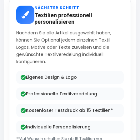
NÄCHSTER SCHRITT
Textilien professionell
personalisieren
Nachdem Sie alle Artikel ausgewählt haben,
können Sie Optional jedem einzelnen Textil
Logos, Motive oder Texte zuweisen und die
gewünschte Textilveredelung individuell
konfigurieren.
Eigenes Design & Logo
Professionelle Textilveredelung
Kostenloser Testdruck ab 15 Textilien*
Individuelle Personalisierung
**Auf Wunsch erhalten Sie ab 15 Textilien vor