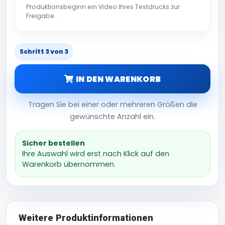
Produktionsbeginn ein Video Ihres Testdrucks zur
Freigabe..
Schritt 3 von 3
IN DEN WARENKORB
Tragen Sie bei einer oder mehreren Größen die
gewünschte Anzahl ein.
Sicher bestellen
Ihre Auswahl wird erst nach Klick auf den
Warenkorb übernommen.
Weitere Produktinformationen