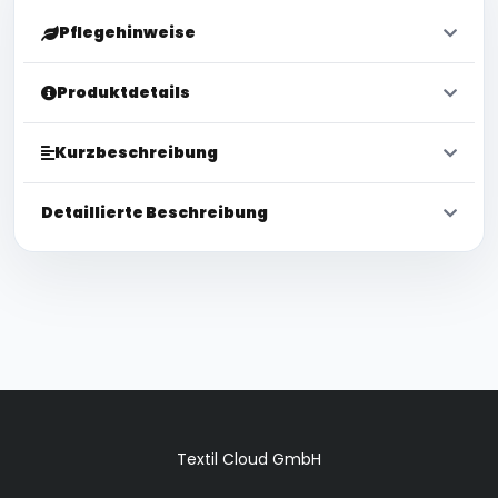
Pflegehinweise
Produktdetails
Kurzbeschreibung
Detaillierte Beschreibung
Textil Cloud GmbH