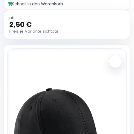
Schnell in den Warenkorb
ab
2,50 €
Preis je Variante sichtbar