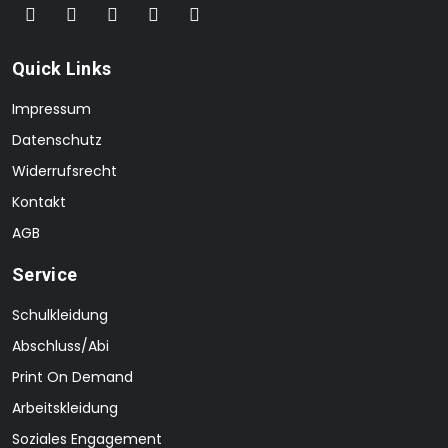
Quick Links
Impressum
Datenschutz
Widerrufsrecht
Kontakt
AGB
Service
Schulkleidung
Abschluss/Abi
Print On Demand
Arbeitskleidung
Soziales Engagement