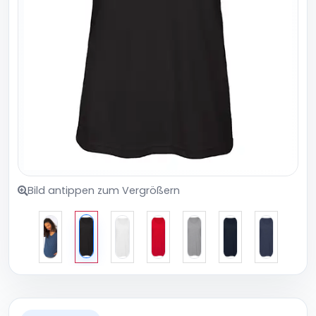
Bild antippen zum Vergrößern