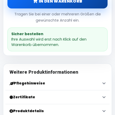
IN DEN WARENKORB
Tragen Sie bei einer oder mehreren Größen die
gewünschte Anzahl ein.
Sicher bestellen
Ihre Auswahl wird erst nach Klick auf den
Warenkorb übernommen.
Weitere Produktinformationen
Pflegehinweise
Zertifikate
Produktdetails