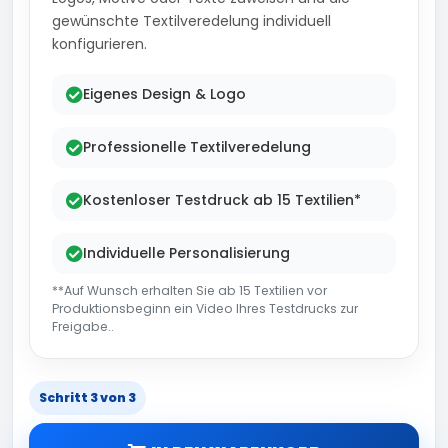
gewünschte Textilveredelung individuell
konfigurieren.
Eigenes Design & Logo
Professionelle Textilveredelung
Kostenloser Testdruck ab 15 Textilien*
Individuelle Personalisierung
**Auf Wunsch erhalten Sie ab 15 Textilien vor
Produktionsbeginn ein Video Ihres Testdrucks zur
Freigabe..
Schritt 3 von 3