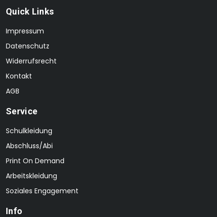
Quick Links
Impressum
Datenschutz
Widerrufsrecht
Kontakt
AGB
Service
Schulkleidung
Abschluss/Abi
Print On Demand
Arbeitskleidung
Soziales Engagement
Info