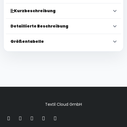
Kurzbeschreibung
Detaillierte Beschreibung
Größentabelle
Textil Cloud GmbH