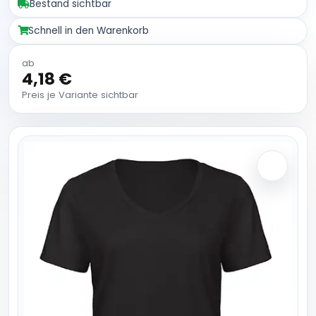
Bestand sichtbar
Schnell in den Warenkorb
ab
4,18 €
Preis je Variante sichtbar