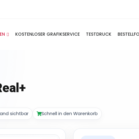
IEN
KOSTENLOSER GRAFIKSERVICE
TESTDRUCK
BESTELLF
eal+
and sichtbar
Schnell in den Warenkorb