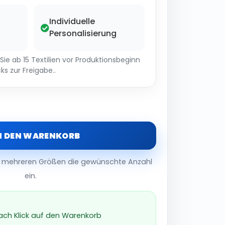
Individuelle
Personalisierung
ie ab 15 Textilien vor Produktionsbeginn
ks zur Freigabe..
N DEN WARENKORB
er mehreren Größen die gewünschte Anzahl
ein.
nach Klick auf den Warenkorb