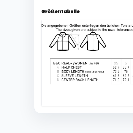
Größentabelle