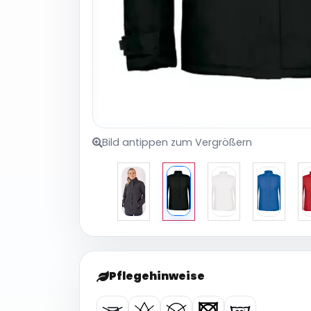
Bild antippen zum Vergrößern
Pflegehinweise