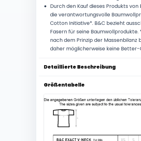
Durch den Kauf dieses Produkts von 
die verantwortungsvolle Baumwollpr
Cotton Initiative*. B&C bezieht aussc
Fasern für seine Baumwollprodukte. 
nach dem Prinzip der Massenbilanz 
daher möglicherweise keine Better
Detaillierte Beschreibung
Größentabelle