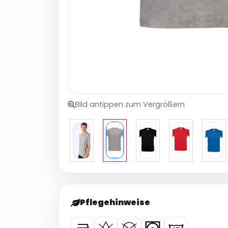
Bild antippen zum Vergrößern
Pflegehinweise