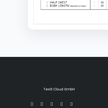
Textil Cloud GmbH