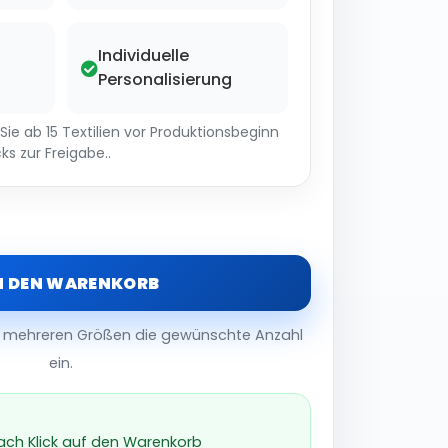
Individuelle
Personalisierung
ie ab 15 Textilien vor Produktionsbeginn
ks zur Freigabe..
N DEN WARENKORB
er mehreren Größen die gewünschte Anzahl
ein.
nach Klick auf den Warenkorb