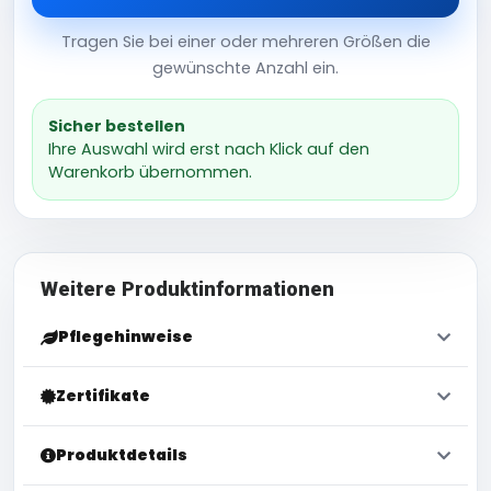
Tragen Sie bei einer oder mehreren Größen die
gewünschte Anzahl ein.
Sicher bestellen
Ihre Auswahl wird erst nach Klick auf den
Warenkorb übernommen.
Weitere Produktinformationen
Pflegehinweise
Zertifikate
Produktdetails