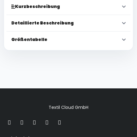
Kurzbeschreibung
Detaillierte Beschreibung
Größentabelle
Textil Cloud GmbH