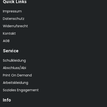
Quick Links
Impressum
Datenschutz
Widerrufsrecht
Kontakt
AGB
Service
Schulkleidung
Abschluss/Abi
Print On Demand
Arbeitskleidung
Soziales Engagement
Info