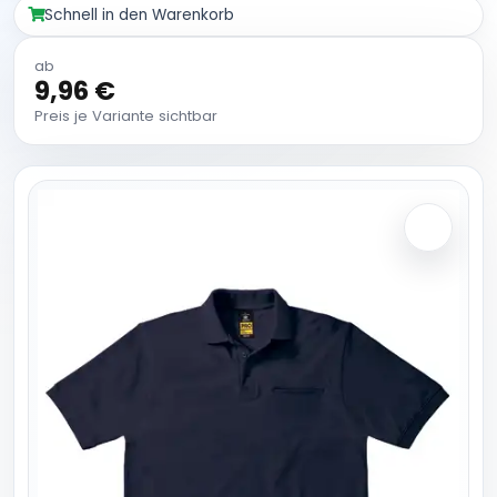
Schnell in den Warenkorb
ab
9,96 €
Preis je Variante sichtbar