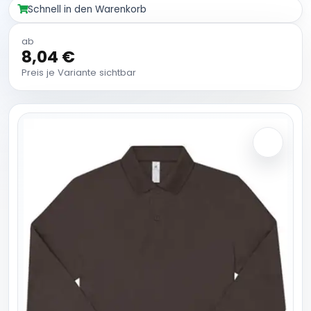
Schnell in den Warenkorb
ab
8,04 €
Preis je Variante sichtbar