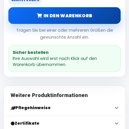
IN DEN WARENKORB
Tragen Sie bei einer oder mehreren Größen die
gewünschte Anzahl ein.
Sicher bestellen
Ihre Auswahl wird erst nach Klick auf den
Warenkorb übernommen.
Weitere Produktinformationen
Pflegehinweise
Zertifikate