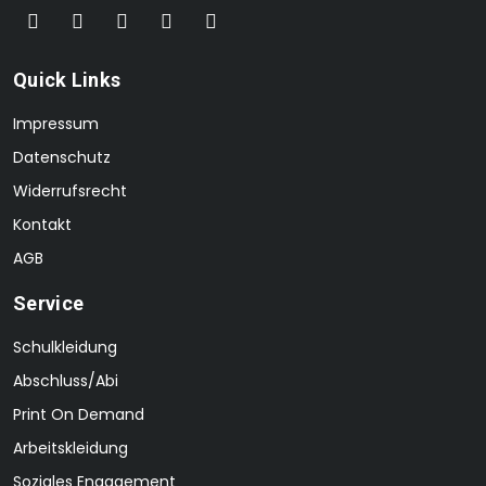
Quick Links
Impressum
Datenschutz
Widerrufsrecht
Kontakt
AGB
Service
Schulkleidung
Abschluss/Abi
Print On Demand
Arbeitskleidung
Soziales Engagement