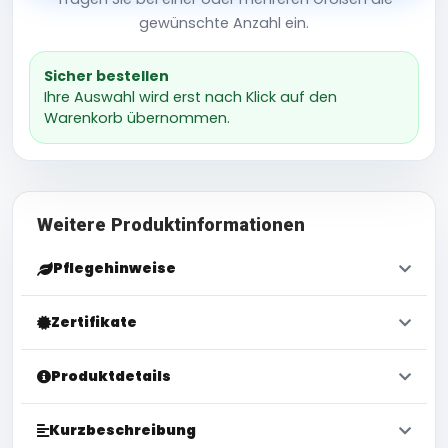
gewünschte Anzahl ein.
Sicher bestellen
Ihre Auswahl wird erst nach Klick auf den
Warenkorb übernommen.
Weitere Produktinformationen
Pflegehinweise
Zertifikate
Produktdetails
Kurzbeschreibung