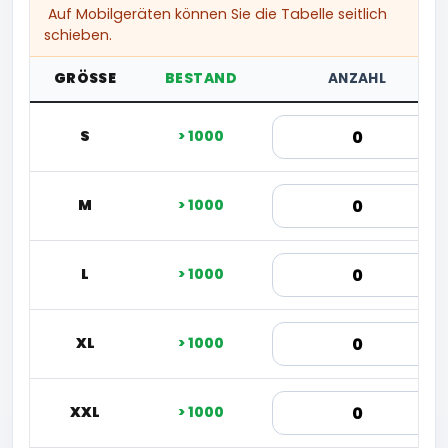
Auf Mobilgeräten können Sie die Tabelle seitlich
schieben.
GRÖSSE
BESTAND
ANZAHL
S
> 1000
M
> 1000
L
> 1000
XL
> 1000
XXL
> 1000