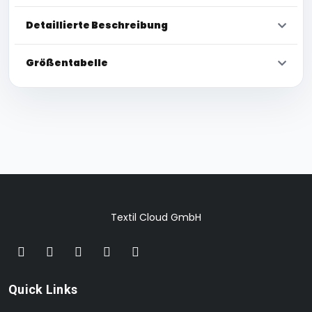
Detaillierte Beschreibung
Größentabelle
Textil Cloud GmbH
Quick Links