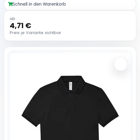
Schnell in den Warenkorb
ab
4,71 €
Preis je Variante sichtbar