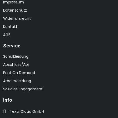
Impressum
Datenschutz
Widerrufsrecht
Kontakt
AGB
Service
Schulkleidung
Abschluss/Abi
Print On Demand
Arbeitskleidung
Soziales Engagement
Info
Textil Cloud GmbH