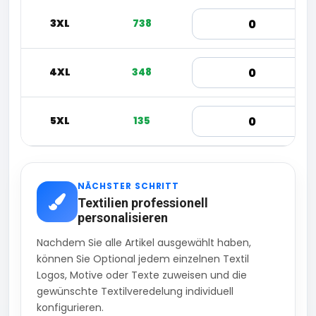
3XL
738
4XL
348
5XL
135
NÄCHSTER SCHRITT
Textilien professionell
personalisieren
Nachdem Sie alle Artikel ausgewählt haben,
können Sie Optional jedem einzelnen Textil
Logos, Motive oder Texte zuweisen und die
gewünschte Textilveredelung individuell
konfigurieren.