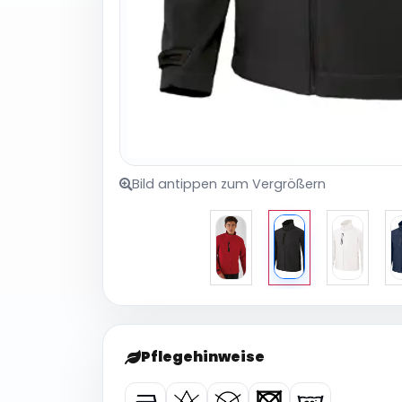
Bild antippen zum Vergrößern
Pflegehinweise