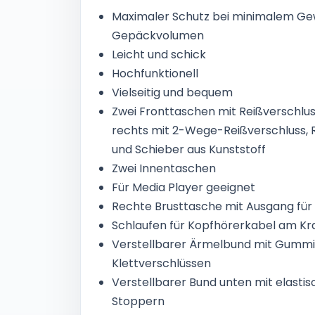
Maximaler Schutz bei minimalem Ge
Gepäckvolumen
Leicht und schick
Hochfunktionell
Vielseitig und bequem
Zwei Fronttaschen mit Reißverschlus
rechts mit 2-Wege-Reißverschluss,
und Schieber aus Kunststoff
Zwei Innentaschen
Für Media Player geeignet
Rechte Brusttasche mit Ausgang für
Schlaufen für Kopfhörerkabel am K
Verstellbarer Ärmelbund mit Gummi
Klettverschlüssen
Verstellbarer Bund unten mit elasti
Stoppern