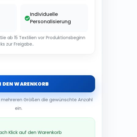
Individuelle
Personalisierung
ie ab 15 Textilien vor Produktionsbeginn
ks zur Freigabe..
N DEN WARENKORB
er mehreren Größen die gewünschte Anzahl
ein.
nach Klick auf den Warenkorb