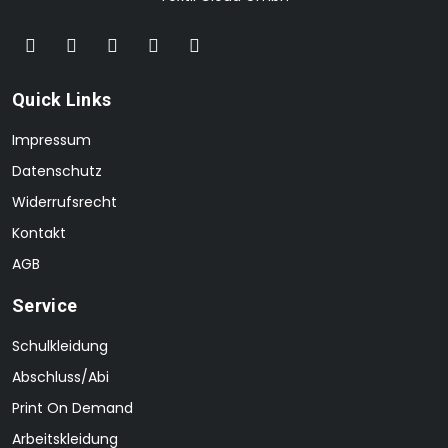
Quick Links
Impressum
Datenschutz
Widerrufsrecht
Kontakt
AGB
Service
Schulkleidung
Abschluss/Abi
Print On Demand
Arbeitskleidung