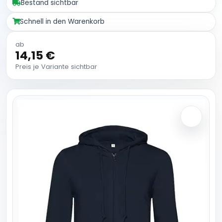
Bestand sichtbar
Schnell in den Warenkorb
ab
14,15 €
Preis je Variante sichtbar