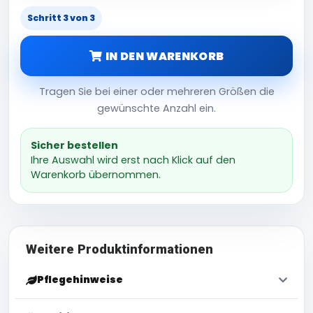
Schritt 3 von 3
IN DEN WARENKORB
Tragen Sie bei einer oder mehreren Größen die
gewünschte Anzahl ein.
Sicher bestellen
Ihre Auswahl wird erst nach Klick auf den
Warenkorb übernommen.
Weitere Produktinformationen
Pflegehinweise