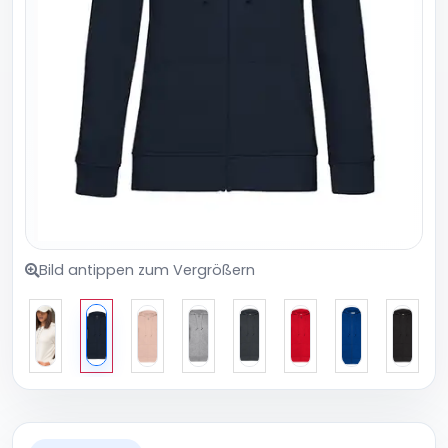
Bild antippen zum Vergrößern