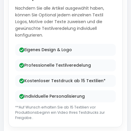
Nachdem Sie alle Artikel ausgewählt haben,
können Sie Optional jedem einzelnen Textil
Logos, Motive oder Texte zuweisen und die
gewünschte Textilveredelung individuell
konfigurieren.
Eigenes Design & Logo
Professionelle Textilveredelung
Kostenloser Testdruck ab 15 Textilien*
Individuelle Personalisierung
**Auf Wunsch erhalten Sie ab 15 Textilien vor
Produktionsbeginn ein Video Ihres Testdrucks zur
Freigabe..