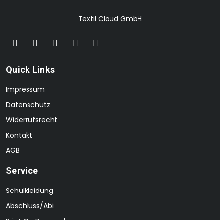
Textil Cloud GmbH
Quick Links
Impressum
Datenschutz
Widerrufsrecht
Kontakt
AGB
Service
Schulkleidung
Abschluss/Abi