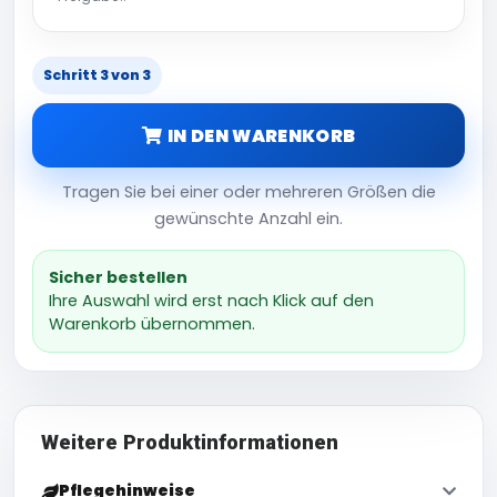
Schritt 3 von 3
IN DEN WARENKORB
Tragen Sie bei einer oder mehreren Größen die
gewünschte Anzahl ein.
Sicher bestellen
Ihre Auswahl wird erst nach Klick auf den
Warenkorb übernommen.
Weitere Produktinformationen
Pflegehinweise