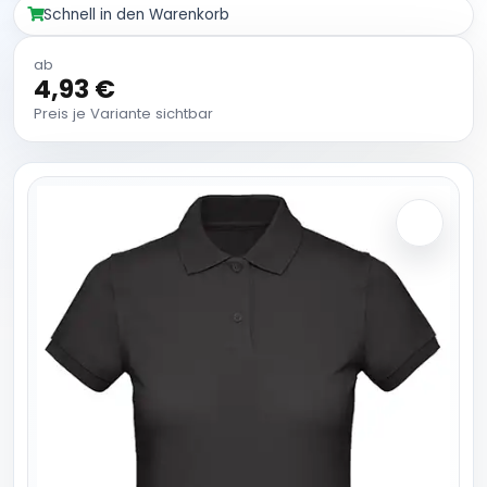
Schnell in den Warenkorb
ab
4,93 €
Preis je Variante sichtbar