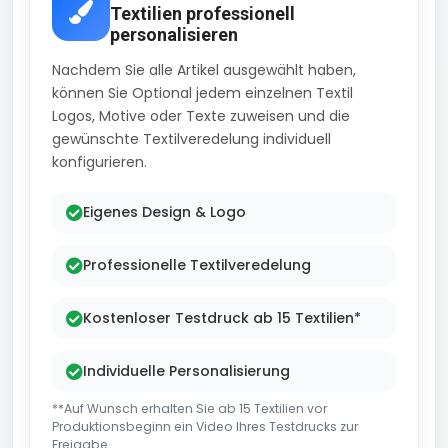
Textilien professionell
personalisieren
Nachdem Sie alle Artikel ausgewählt haben,
können Sie Optional jedem einzelnen Textil
Logos, Motive oder Texte zuweisen und die
gewünschte Textilveredelung individuell
konfigurieren.
Eigenes Design & Logo
Professionelle Textilveredelung
Kostenloser Testdruck ab 15 Textilien*
Individuelle Personalisierung
**Auf Wunsch erhalten Sie ab 15 Textilien vor
Produktionsbeginn ein Video Ihres Testdrucks zur
Freigabe..