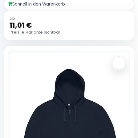
Schnell in den Warenkorb
ab
11,01 €
Preis je Variante sichtbar