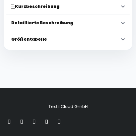
Kurzbeschreibung
Detaillierte Beschreibung
Größentabelle
Textil Cloud GmbH