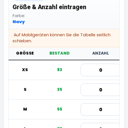
Größe & Anzahl eintragen
Farbe:
Navy
Auf Mobilgeräten können Sie die Tabelle seitlich
schieben.
GRÖSSE
BESTAND
ANZAHL
XS
83
S
35
M
55