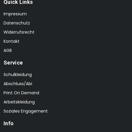
Quick Links
Impressum
Datenschutz
Widerrufsrecht
Kontakt
AGB
Service
Schulkleidung
Abschluss/Abi
Print On Demand
Arbeitskleidung
Soziales Engagement
Info