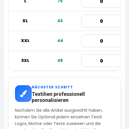
L
75
XL
43
XXL
44
3XL
48
NÄCHSTER SCHRITT
Textilien professionell
personalisieren
Nachdem Sie alle Artikel ausgewählt haben,
können Sie Optional jedem einzelnen Textil
Logos, Motive oder Texte zuweisen und die