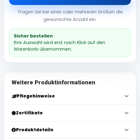
Tragen Sie bei einer oder mehreren Größen die
gewünschte Anzahl ein.
Sicher bestellen
Ihre Auswahl wird erst nach Klick auf den
Warenkorb übernommen.
Weitere Produktinformationen
Pflegehinweise
Zertifikate
Produktdetails