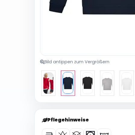
Bild antippen zum Vergrößern
Pflegehinweise