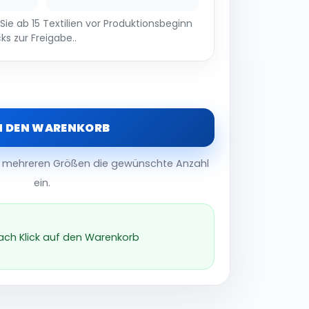
ie ab 15 Textilien vor Produktionsbeginn
ks zur Freigabe..
N DEN WARENKORB
er mehreren Größen die gewünschte Anzahl
ein.
nach Klick auf den Warenkorb