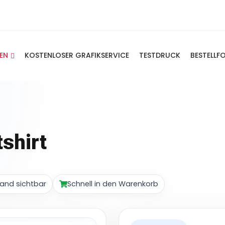
IEN
KOSTENLOSER GRAFIKSERVICE
TESTDRUCK
BESTELLF
shirt
and sichtbar
Schnell in den Warenkorb