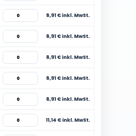
8,91 € inkl. MwSt.
8,91 € inkl. MwSt.
8,91 € inkl. MwSt.
8,91 € inkl. MwSt.
8,91 € inkl. MwSt.
11,14 € inkl. MwSt.