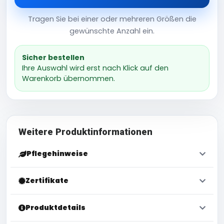
Tragen Sie bei einer oder mehreren Größen die
gewünschte Anzahl ein.
Sicher bestellen
Ihre Auswahl wird erst nach Klick auf den
Warenkorb übernommen.
Weitere Produktinformationen
Pflegehinweise
Zertifikate
Produktdetails