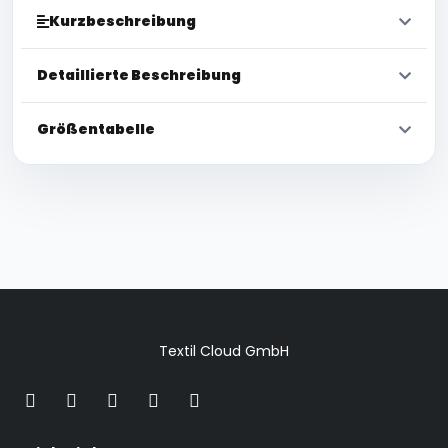
Kurzbeschreibung
Detaillierte Beschreibung
Größentabelle
Textil Cloud GmbH