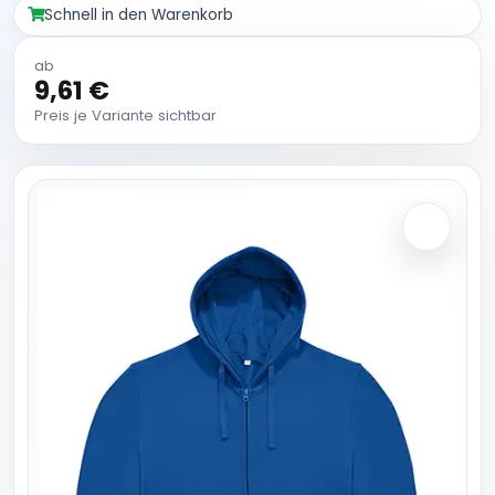
Schnell in den Warenkorb
ab
9,61 €
Preis je Variante sichtbar