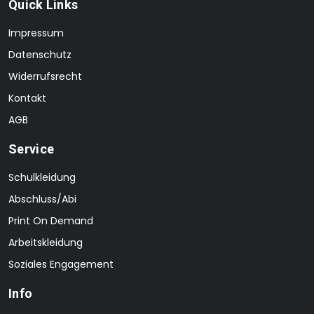
Quick Links
Impressum
Datenschutz
Widerrufsrecht
Kontakt
AGB
Service
Schulkleidung
Abschluss/Abi
Print On Demand
Arbeitskleidung
Soziales Engagement
Info