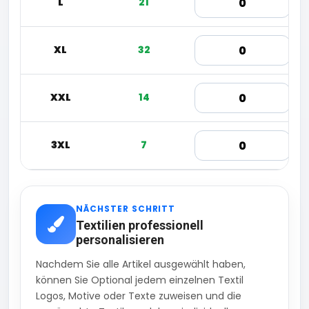
L
21
XL
32
XXL
14
3XL
7
NÄCHSTER SCHRITT
Textilien professionell
personalisieren
Nachdem Sie alle Artikel ausgewählt haben,
können Sie Optional jedem einzelnen Textil
Logos, Motive oder Texte zuweisen und die